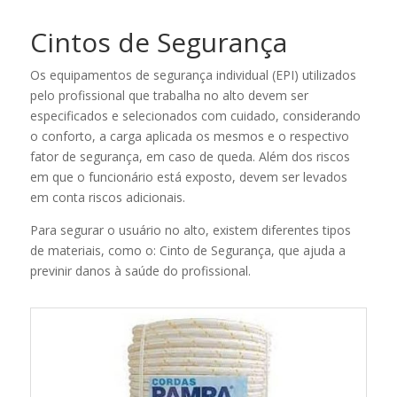
Cintos de Segurança
Os equipamentos de segurança individual (EPI) utilizados
pelo profissional que trabalha no alto devem ser
especificados e selecionados com cuidado, considerando
o conforto, a carga aplicada os mesmos e o respectivo
fator de segurança, em caso de queda. Além dos riscos
em que o funcionário está exposto, devem ser levados
em conta riscos adicionais.
Para segurar o usuário no alto, existem diferentes tipos
de materiais, como o: Cinto de Segurança, que ajuda a
previnir danos à saúde do profissional.