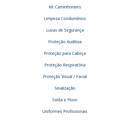
Kit Caminhoneiro
Limpeza Condomínios
Luvas de Segurança
Proteção Auditiva
Proteção para Cabeça
Proteção Respiratória
Proteção Visual / Facial
Sinalização
Solda e Fluxo
Uniformes Profissionais