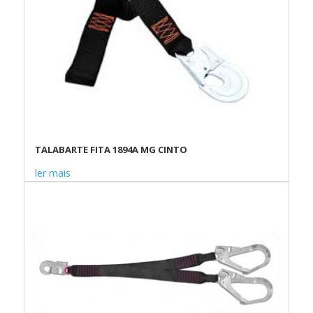
TALABARTE FITA 1894A MG CINTO
ler mais