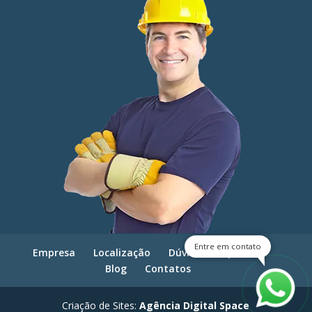
Entre em contato
Empresa
Localização
Dúvidas frequentes
Blog
Contatos
Criação de Sites:
Agência Digital Space