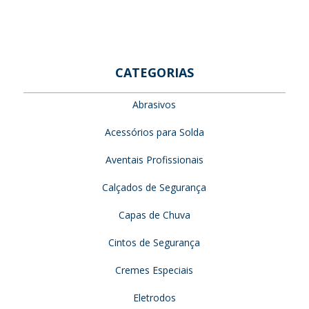
CATEGORIAS
Abrasivos
Acessórios para Solda
Aventais Profissionais
Calçados de Segurança
Capas de Chuva
Cintos de Segurança
Cremes Especiais
Eletrodos