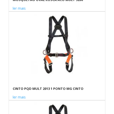
ler mais
CINTO PQD MULT 2013 1 PONTO MG CINTO
ler mais