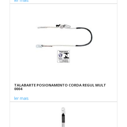
ler mais
TALABARTE POSIONAMENTO CORDA REGUL MULT
0004
ler mais