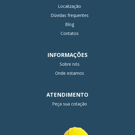
Localização
Dúvidas frequentes
Blog
Contatos
INFORMAÇÕES
Sobre nós
Onde estamos
ATENDIMENTO
Peça sua cotação