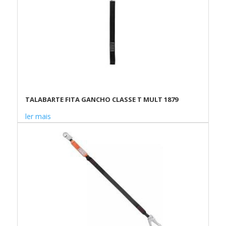
TALABARTE FITA GANCHO CLASSE T MULT 1879
ler mais