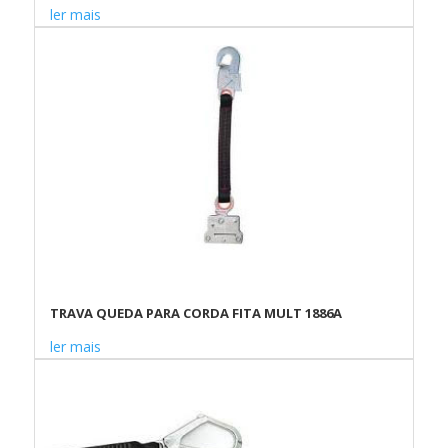
ler mais
TRAVA QUEDA PARA CORDA FITA MULT 1886A
ler mais