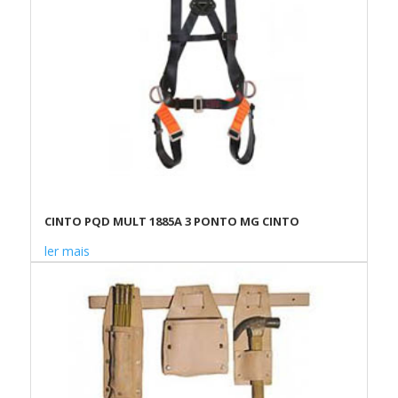
CINTO PQD MULT 1885A 3 PONTO MG CINTO
ler mais