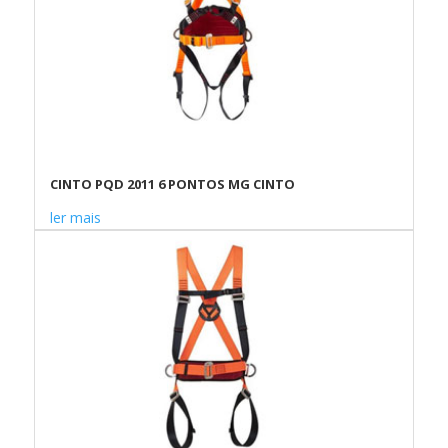
CINTO PQD 2011 6 PONTOS MG CINTO
ler mais