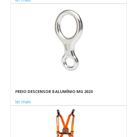
FREIO DESCENSOR 8 ALUMÍNIO MG 2023
ler mais