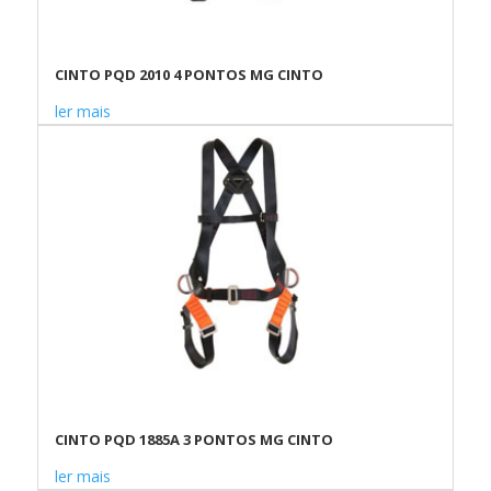
CINTO PQD 2010 4 PONTOS MG CINTO
ler mais
CINTO PQD 1885A 3 PONTOS MG CINTO
ler mais