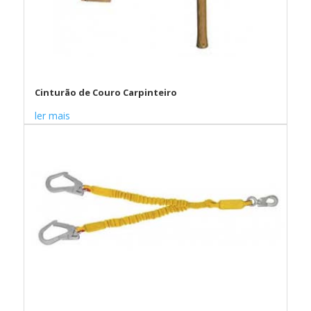
Cinturão de Couro Carpinteiro
ler mais