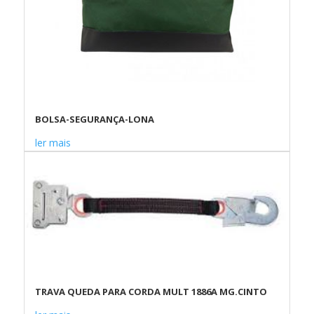
BOLSA-SEGURANÇA-LONA
ler mais
TRAVA QUEDA PARA CORDA MULT 1886A MG.CINTO