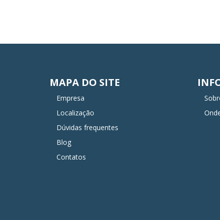
MAPA DO SITE
INF
Empresa
Sobr
Localização
Ond
Dúvidas frequentes
Blog
Contatos