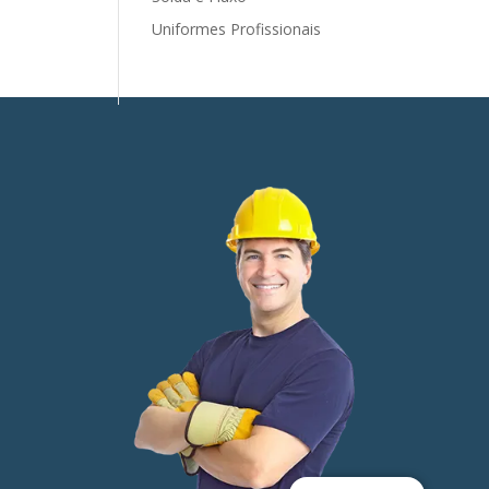
Uniformes Profissionais