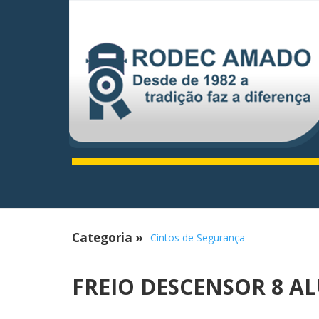
Categoria
»
Cintos de Segurança
FREIO DESCENSOR 8 A