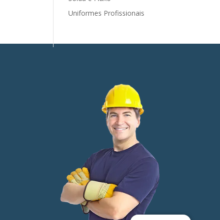
Uniformes Profissionais