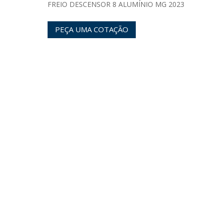
FREIO DESCENSOR 8 ALUMÍNIO MG 2023
PEÇA UMA COTAÇÃO