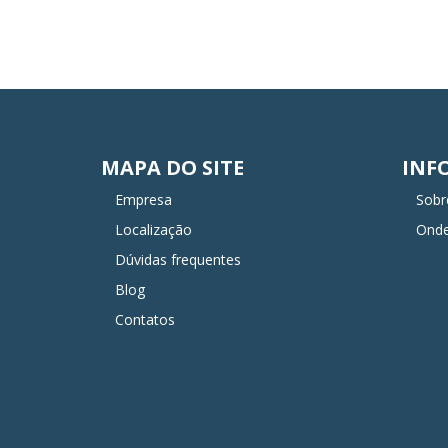
MAPA DO SITE
INF
Empresa
Sobr
Localização
Ond
Dúvidas frequentes
Blog
Contatos