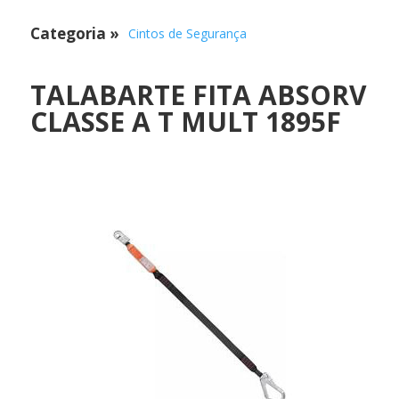
Categoria
»
Cintos de Segurança
TALABARTE FITA ABSORV
CLASSE A T MULT 1895F