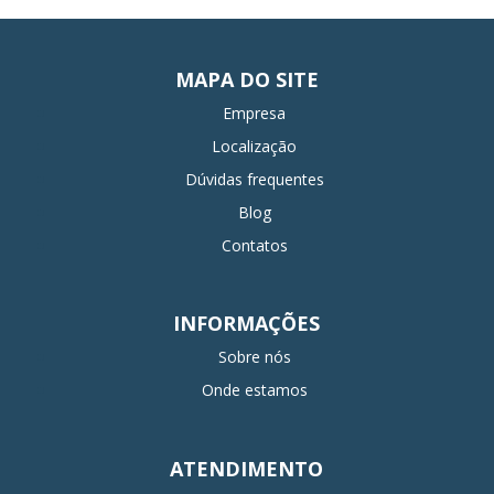
MAPA DO SITE
Empresa
Localização
Dúvidas frequentes
Blog
Contatos
INFORMAÇÕES
Sobre nós
Onde estamos
ATENDIMENTO