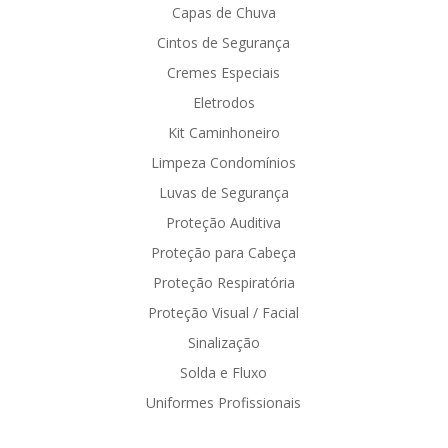
Capas de Chuva
Cintos de Segurança
Cremes Especiais
Eletrodos
Kit Caminhoneiro
Limpeza Condomínios
Luvas de Segurança
Proteção Auditiva
Proteção para Cabeça
Proteção Respiratória
Proteção Visual / Facial
Sinalização
Solda e Fluxo
Uniformes Profissionais