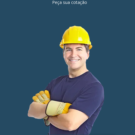
Peça sua cotação