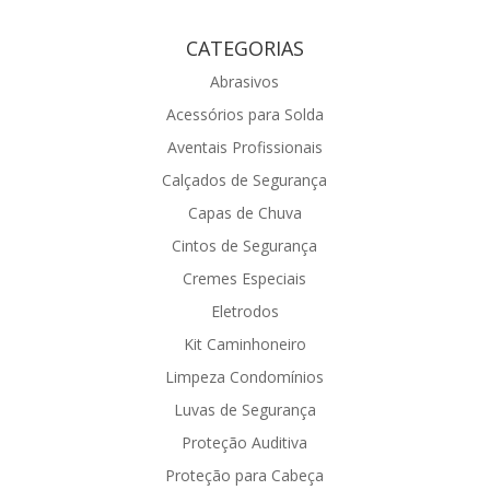
CATEGORIAS
Abrasivos
Acessórios para Solda
Aventais Profissionais
Calçados de Segurança
Capas de Chuva
Cintos de Segurança
Cremes Especiais
Eletrodos
Kit Caminhoneiro
Limpeza Condomínios
Luvas de Segurança
Proteção Auditiva
Proteção para Cabeça