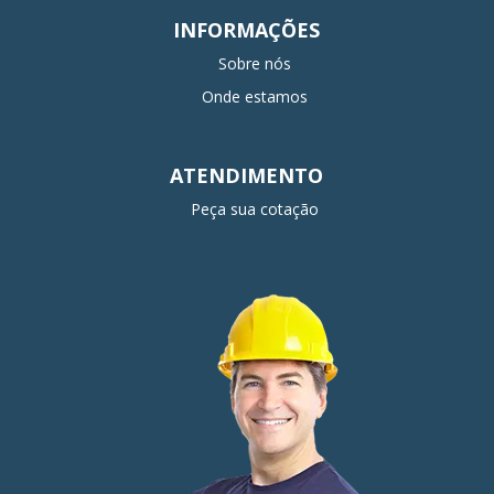
INFORMAÇÕES
Sobre nós
Onde estamos
ATENDIMENTO
Peça sua cotação