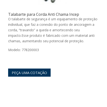
Talabarte para Corda Anti Chama Incep
O talabarte de segurança é um equipamento de proteção
individual, que faz a conexão do ponto de ancoragem a
corda, “travando” a queda e amortecendo seu
impacto.Esse produto é fabricado com um material anti
chamas, aumentando seu potencial de proteção.
Modelo: 778200003
PEÇA UMA COTAÇÃO