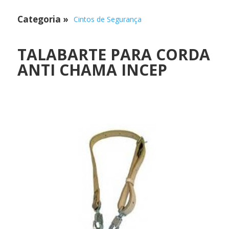
Categoria
»
Cintos de Segurança
TALABARTE PARA CORDA
ANTI CHAMA INCEP