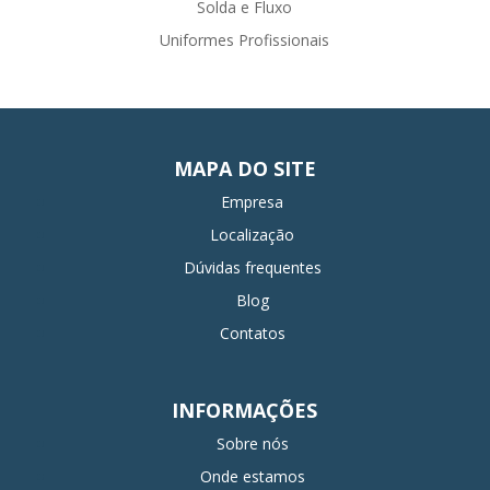
Solda e Fluxo
Uniformes Profissionais
MAPA DO SITE
Empresa
Localização
Dúvidas frequentes
Blog
Contatos
INFORMAÇÕES
Sobre nós
Onde estamos