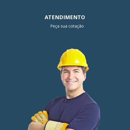
ATENDIMENTO
Peça sua cotação