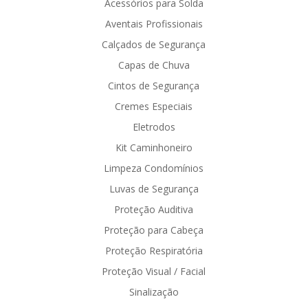
Acessórios para Solda
Aventais Profissionais
Calçados de Segurança
Capas de Chuva
Cintos de Segurança
Cremes Especiais
Eletrodos
Kit Caminhoneiro
Limpeza Condomínios
Luvas de Segurança
Proteção Auditiva
Proteção para Cabeça
Proteção Respiratória
Proteção Visual / Facial
Sinalização