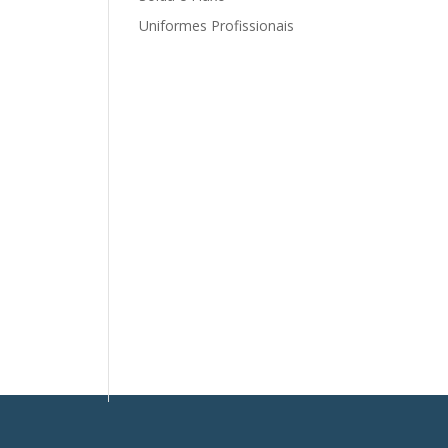
Uniformes Profissionais