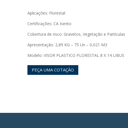
Aplicações: Florestal
Certificações: CA Isento
Cobertura de risco: Gravetos, Vegetação e Partículas
Apresentação: 2,89 KG – 75 Un – 0,021 M3
Modelo: VISOR PLASTICO PLORESTAL 8 X 14 LIBUS
PEÇA UMA COTAÇÃO