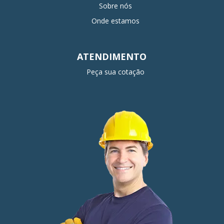
Sobre nós
Onde estamos
ATENDIMENTO
Peça sua cotação