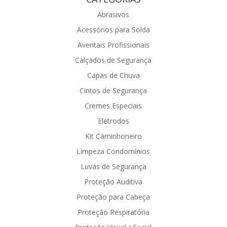
Abrasivos
Acessórios para Solda
Aventais Profissionais
Calçados de Segurança
Capas de Chuva
Cintos de Segurança
Cremes Especiais
Eletrodos
Kit Caminhoneiro
Limpeza Condomínios
Luvas de Segurança
Proteção Auditiva
Proteção para Cabeça
Proteção Respiratória