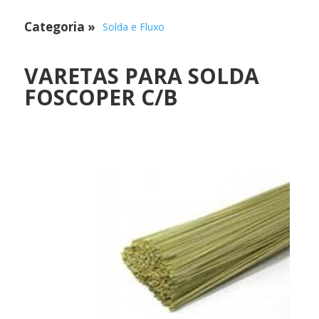
Categoria
»
Solda e Fluxo
VARETAS PARA SOLDA
FOSCOPER C/B