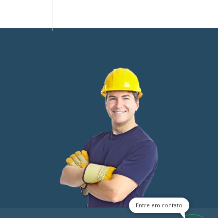
Entre em contato