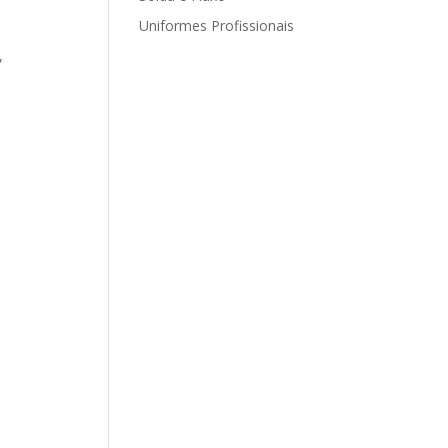
Uniformes Profissionais
,