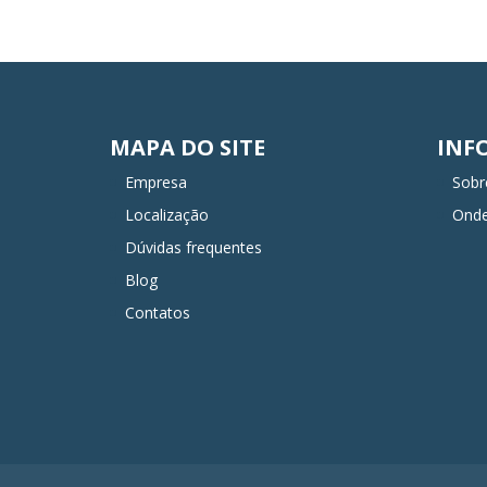
MAPA DO SITE
INF
Empresa
Sobr
Localização
Ond
Dúvidas frequentes
Blog
Contatos