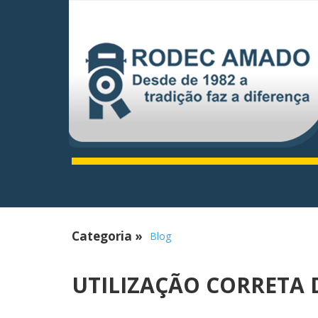
Categoria
»
Blog
UTILIZAÇÃO CORRETA