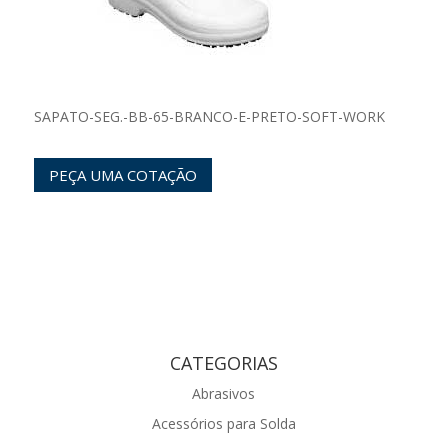
SAPATO-SEG.-BB-65-BRANCO-E-PRETO-SOFT-WORK
PEÇA UMA COTAÇÃO
CATEGORIAS
Abrasivos
Acessórios para Solda