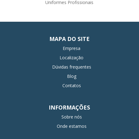
Uniformes Profissionais
MAPA DO SITE
Empresa
Localização
Dúvidas frequentes
Blog
Contatos
INFORMAÇÕES
Sobre nós
Onde estamos