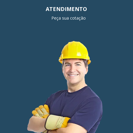
ATENDIMENTO
Peça sua cotação