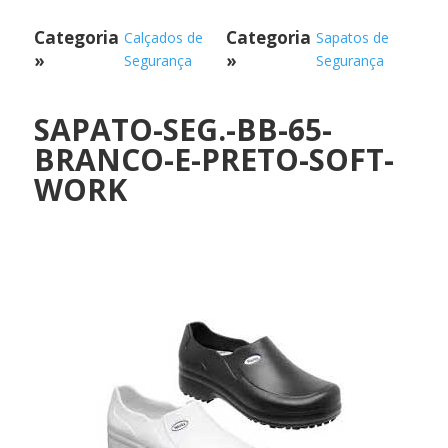
Categoria
Categoria
Calçados de
Sapatos de
»
»
Segurança
Segurança
SAPATO-SEG.-BB-65-
BRANCO-E-PRETO-SOFT-
WORK