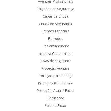
Aventais Profissionais
Calçados de Segurança
Capas de Chuva
Cintos de Segurança
Cremes Especiais
Eletrodos
Kit Caminhoneiro
Limpeza Condomínios
Luvas de Segurança
Proteção Auditiva
Proteção para Cabeça
Proteção Respiratória
Proteção Visual / Facial
Sinalização
Solda e Fluxo