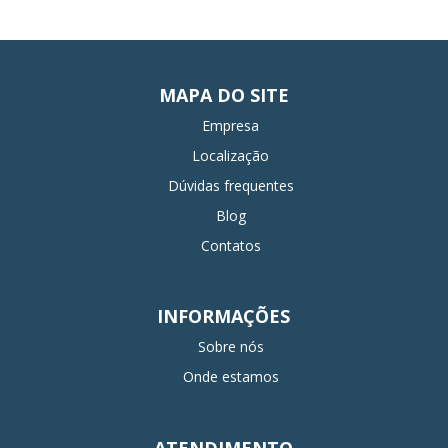
MAPA DO SITE
Empresa
Localização
Dúvidas frequentes
Blog
Contatos
INFORMAÇÕES
Sobre nós
Onde estamos