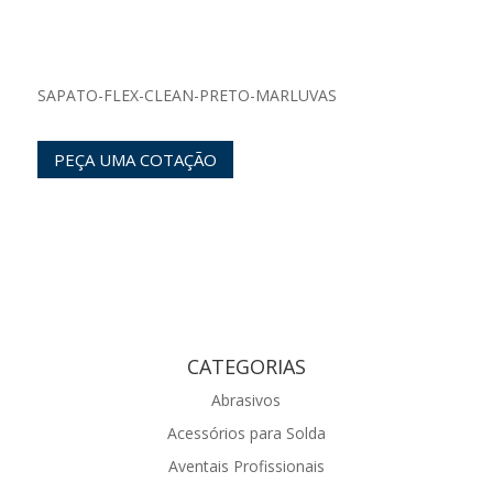
SAPATO-FLEX-CLEAN-PRETO-MARLUVAS
PEÇA UMA COTAÇÃO
CATEGORIAS
Abrasivos
Acessórios para Solda
Aventais Profissionais