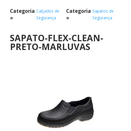
Categoria
Categoria
Calçados de
Sapatos de
»
»
Segurança
Segurança
SAPATO-FLEX-CLEAN-
PRETO-MARLUVAS