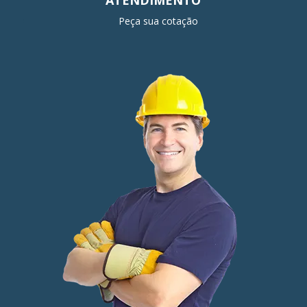
ATENDIMENTO
Peça sua cotação