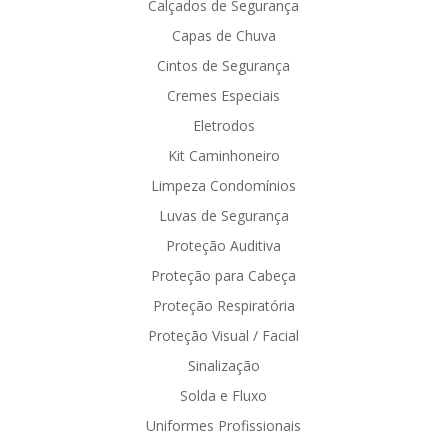
Calçados de Segurança
Capas de Chuva
Cintos de Segurança
Cremes Especiais
Eletrodos
Kit Caminhoneiro
Limpeza Condomínios
Luvas de Segurança
Proteção Auditiva
Proteção para Cabeça
Proteção Respiratória
Proteção Visual / Facial
Sinalização
Solda e Fluxo
Uniformes Profissionais