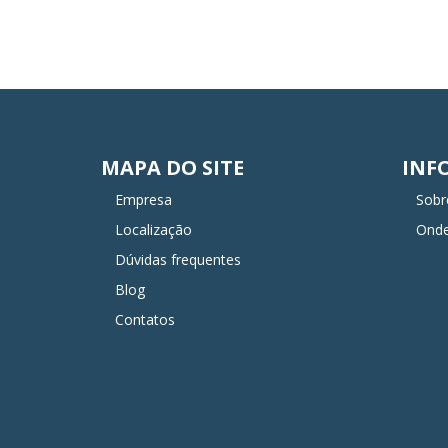
MAPA DO SITE
INF
Empresa
Sobr
Localização
Ond
Dúvidas frequentes
Blog
Contatos