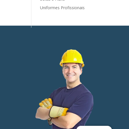
Uniformes Profissionais