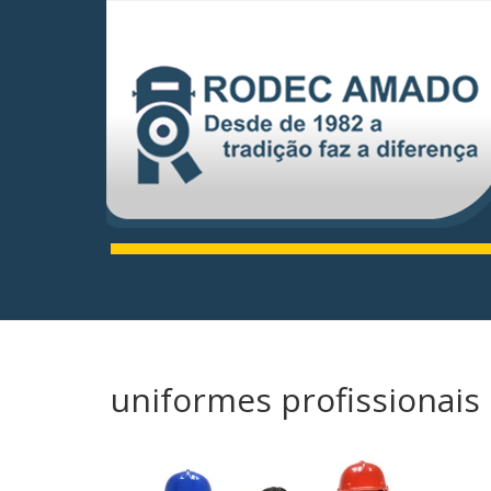
uniformes profissionais