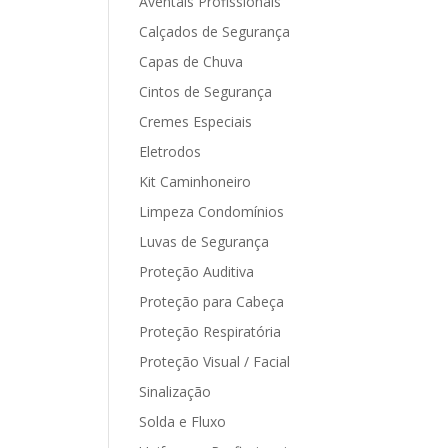
Aventais Profissionais
Calçados de Segurança
Capas de Chuva
Cintos de Segurança
Cremes Especiais
Eletrodos
Kit Caminhoneiro
Limpeza Condomínios
Luvas de Segurança
Proteção Auditiva
Proteção para Cabeça
Proteção Respiratória
Proteção Visual / Facial
Sinalização
Solda e Fluxo