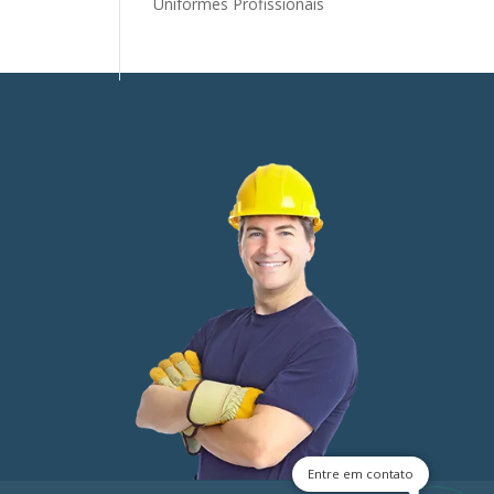
Uniformes Profissionais
Entre em contato