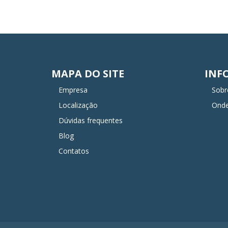
MAPA DO SITE
INF
Empresa
Sobr
Localização
Ond
Dúvidas frequentes
Blog
Contatos