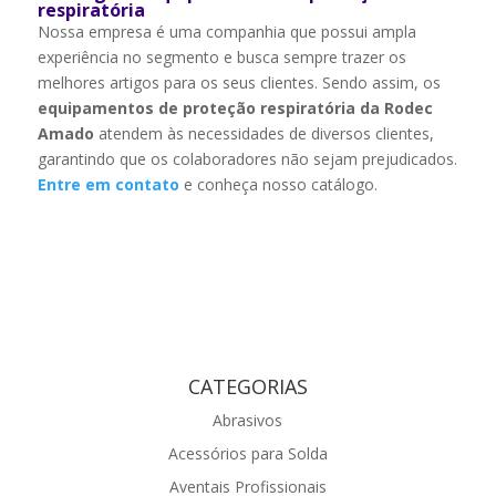
respiratória
Nossa empresa é uma companhia que possui ampla
experiência no segmento e busca sempre trazer os
melhores artigos para os seus clientes. Sendo assim, os
equipamentos de proteção respiratória da Rodec
Amado
atendem às necessidades de diversos clientes,
garantindo que os colaboradores não sejam prejudicados.
Entre em contato
e conheça nosso catálogo.
CATEGORIAS
Abrasivos
Acessórios para Solda
Aventais Profissionais