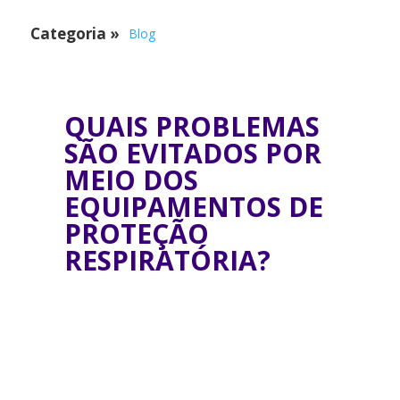
Categoria
»
Blog
QUAIS PROBLEMAS
SÃO EVITADOS POR
MEIO DOS
EQUIPAMENTOS DE
PROTEÇÃO
RESPIRATÓRIA?