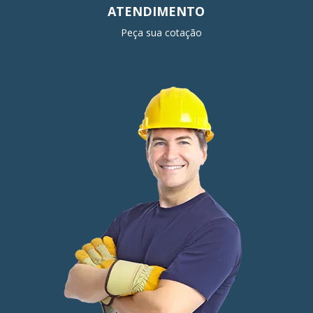
ATENDIMENTO
Peça sua cotação