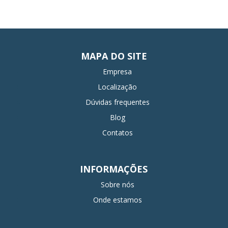
MAPA DO SITE
Empresa
Localização
Dúvidas frequentes
Blog
Contatos
INFORMAÇÕES
Sobre nós
Onde estamos