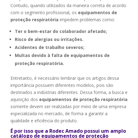
Contudo, quando utilizados da maneira correta de acordo
com o segmento profissional, os
equipamentos de
proteção respiratória
impedem problemas como:
Ter o bem-estar do colaborador afetado;
Risco de alergias ou irritações.
Acidentes de trabalho severos;
Multas devido à falta de equipamentos de
proteção respiratória.
Entretanto, é necessário lembrar que os artigos dessa
importância possuem diferentes modelos, pois são
destinados a indústrias diferentes. Dessa forma, a busca e
aquisição dos
equipamentos de proteção respiratória
somente devem ser realizadas por meio de uma empresa
especializada no mercado, de forma a garantir a
qualidade e eficiência do produto.
É por isso que a Rodec Amado possui um amplo
catálogo de equipamentos de proteção