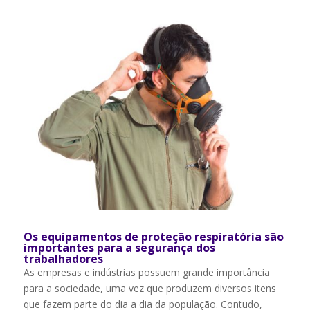
Os equipamentos de proteção respiratória são
importantes para a segurança dos
trabalhadores
As empresas e indústrias possuem grande importância
para a sociedade, uma vez que produzem diversos itens
que fazem parte do dia a dia da população. Contudo,