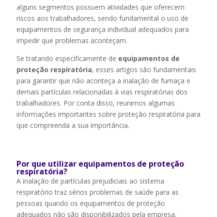
alguns segmentos possuem atividades que oferecem
riscos aos trabalhadores, sendo fundamental o uso de
equipamentos de segurança individual adequados para
impedir que problemas aconteçam.
Se tratando especificamente de
equipamentos de
proteção respiratória
, esses artigos são fundamentais
para garantir que não aconteça a inalação de fumaça e
demais partículas relacionadas à vias respiratórias dos
trabalhadores. Por conta disso, reunimos algumas
informações importantes sobre proteção respiratória para
que compreenda a sua importância.
Por que utilizar equipamentos de proteção
respiratória?
A inalação de partículas prejudiciais ao sistema
respiratório traz sérios problemas de saúde para as
pessoas quando os equipamentos de proteção
adequados não são disponibilizados pela empresa.