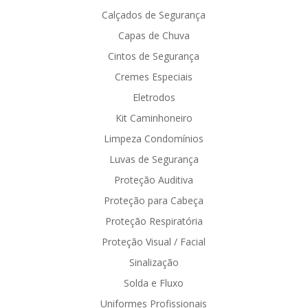
Calçados de Segurança
Capas de Chuva
Cintos de Segurança
Cremes Especiais
Eletrodos
Kit Caminhoneiro
Limpeza Condomínios
Luvas de Segurança
Proteção Auditiva
Proteção para Cabeça
Proteção Respiratória
Proteção Visual / Facial
Sinalização
Solda e Fluxo
Uniformes Profissionais