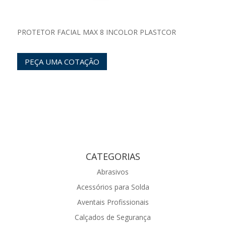
PROTETOR FACIAL MAX 8 INCOLOR PLASTCOR
PEÇA UMA COTAÇÃO
CATEGORIAS
Abrasivos
Acessórios para Solda
Aventais Profissionais
Calçados de Segurança