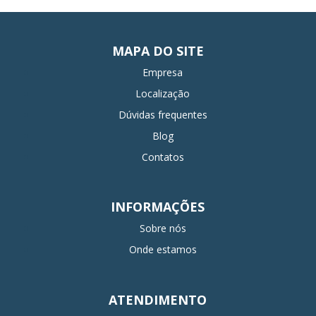
MAPA DO SITE
Empresa
Localização
Dúvidas frequentes
Blog
Contatos
INFORMAÇÕES
Sobre nós
Onde estamos
ATENDIMENTO