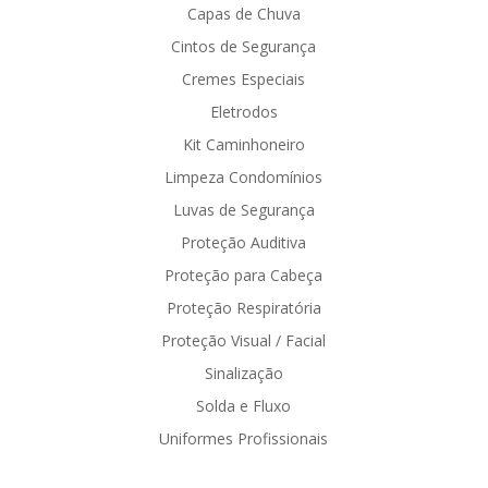
Capas de Chuva
Cintos de Segurança
Cremes Especiais
Eletrodos
Kit Caminhoneiro
Limpeza Condomínios
Luvas de Segurança
Proteção Auditiva
Proteção para Cabeça
Proteção Respiratória
Proteção Visual / Facial
Sinalização
Solda e Fluxo
Uniformes Profissionais