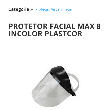
Categoria
»
Proteção Visual / Facial
PROTETOR FACIAL MAX 8
INCOLOR PLASTCOR