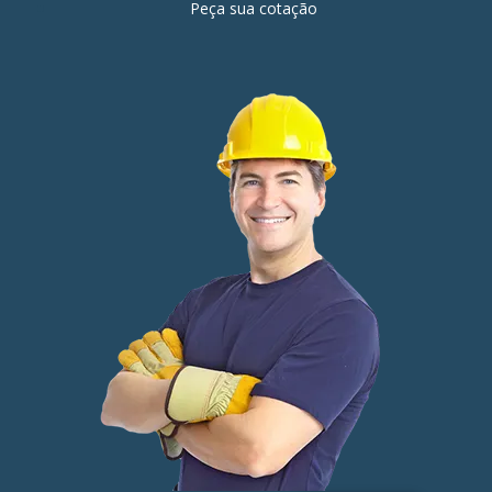
Peça sua cotação