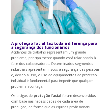
A proteção facial faz toda a diferença para
a segurança dos funcionários
Acidentes de trabalho representam um grande
problema, principalmente quando está relacionado à
face dos colaboradores. Determinados segmentos
industriais apresentam riscos à segurança das pessoas
e, devido a isso, o uso de equipamentos de proteção
individual é fundamental para impedir que qualquer
problema aconteça.
Os artigos de
proteção facial
foram desenvolvidos
com base nas necessidades de cada área de
produção, de forma que as equipes profissionais