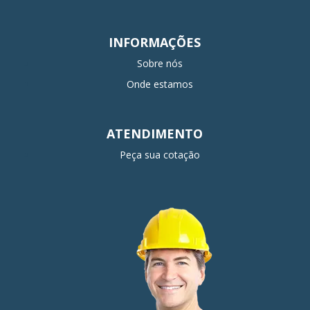
INFORMAÇÕES
Sobre nós
Onde estamos
ATENDIMENTO
Peça sua cotação