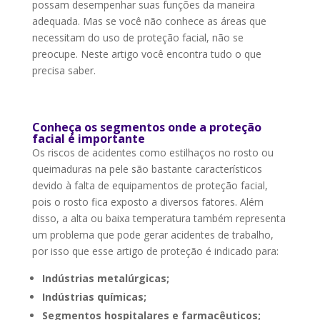
possam desempenhar suas funções da maneira
adequada. Mas se você não conhece as áreas que
necessitam do uso de proteção facial, não se
preocupe. Neste artigo você encontra tudo o que
precisa saber.
Conheça os segmentos onde a proteção
facial é importante
Os riscos de acidentes como estilhaços no rosto ou
queimaduras na pele são bastante característicos
devido à falta de equipamentos de proteção facial,
pois o rosto fica exposto a diversos fatores. Além
disso, a alta ou baixa temperatura também representa
um problema que pode gerar acidentes de trabalho,
por isso que esse artigo de proteção é indicado para:
Indústrias metalúrgicas;
Indústrias químicas;
Segmentos hospitalares e farmacêuticos;