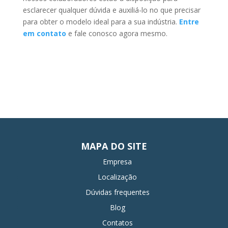
esclarecer qualquer dúvida e auxiliá-lo no que precisar
para obter o modelo ideal para a sua indústria.
Entre
em contato
e fale conosco agora mesmo.
MAPA DO SITE
Empresa
Localização
Dúvidas frequentes
Blog
Contatos