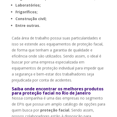
Laboratórios;
Frigoríficos;
Construção civil;
Entre outras.
Cada área de trabalho possui suas particularidades e
isso se estende aos equipamentos de proteção facial,
de forma que tenham a garantia de qualidade e
eficiência onde são utilizados. Sendo assim, o ideal é
buscar por uma empresa especializada em
equipamentos de proteção individual para impedir que
a segurança e bem-estar dos trabalhadores seja
prejudicada por conta de acidentes.
Saiba onde encontrar os melhores produtos
para proteção facial no Rio de Janeiro
Nossa companhia é uma das empresas no segmento
de EPIs que possui um amplo catálogo de opções para
quem busca por
proteção facial.
Sendo assim,
nossos colaboradores estão à disposição para