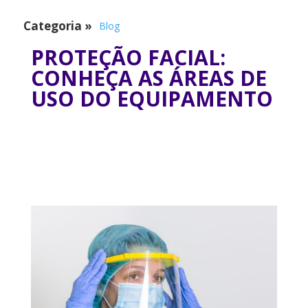
Categoria
»
Blog
PROTEÇÃO FACIAL:
CONHEÇA AS ÁREAS DE
USO DO EQUIPAMENTO