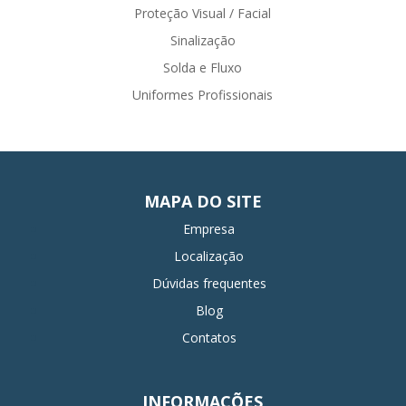
Proteção Visual / Facial
Sinalização
Solda e Fluxo
Uniformes Profissionais
MAPA DO SITE
Empresa
Localização
Dúvidas frequentes
Blog
Contatos
INFORMAÇÕES