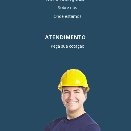
Sobre nós
Onde estamos
ATENDIMENTO
Peça sua cotação