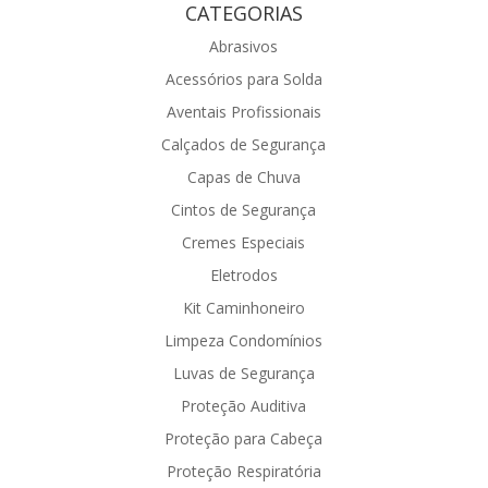
CATEGORIAS
Abrasivos
Acessórios para Solda
Aventais Profissionais
Calçados de Segurança
Capas de Chuva
Cintos de Segurança
Cremes Especiais
Eletrodos
Kit Caminhoneiro
Limpeza Condomínios
Luvas de Segurança
Proteção Auditiva
Proteção para Cabeça
Proteção Respiratória