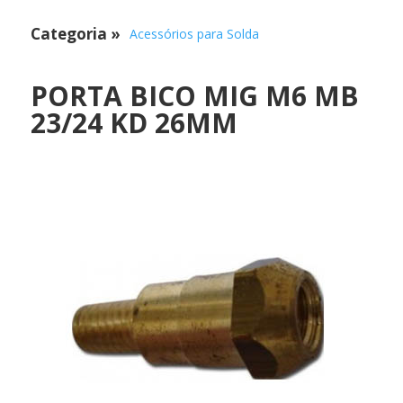
Categoria
»
Acessórios para Solda
PORTA BICO MIG M6 MB
23/24 KD 26MM