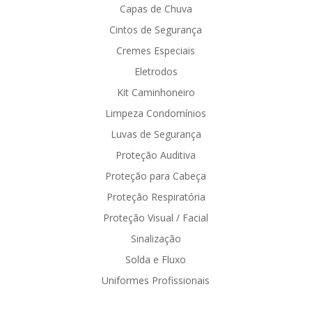
Capas de Chuva
Cintos de Segurança
Cremes Especiais
Eletrodos
Kit Caminhoneiro
Limpeza Condomínios
Luvas de Segurança
Proteção Auditiva
Proteção para Cabeça
Proteção Respiratória
Proteção Visual / Facial
Sinalização
Solda e Fluxo
Uniformes Profissionais