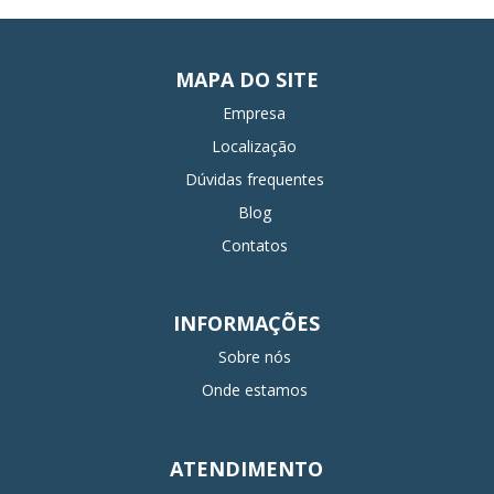
MAPA DO SITE
Empresa
Localização
Dúvidas frequentes
Blog
Contatos
INFORMAÇÕES
Sobre nós
Onde estamos
ATENDIMENTO