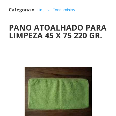
Categoria
»
Limpeza Condomínios
PANO ATOALHADO PARA
LIMPEZA 45 X 75 220 GR.