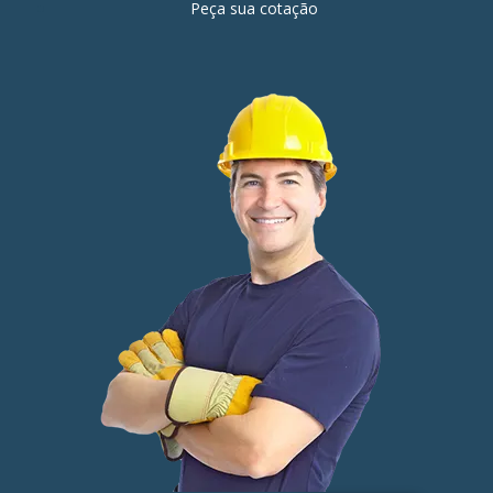
Peça sua cotação