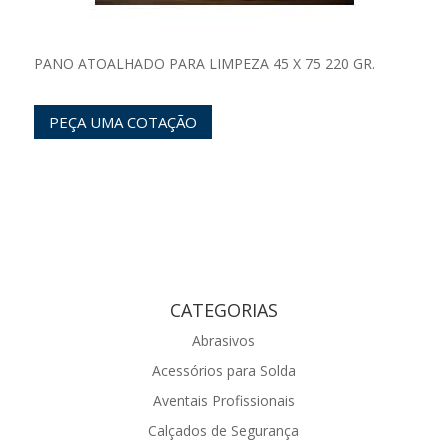
PANO ATOALHADO PARA LIMPEZA 45 X 75 220 GR.
PEÇA UMA COTAÇÃO
CATEGORIAS
Abrasivos
Acessórios para Solda
Aventais Profissionais
Calçados de Segurança