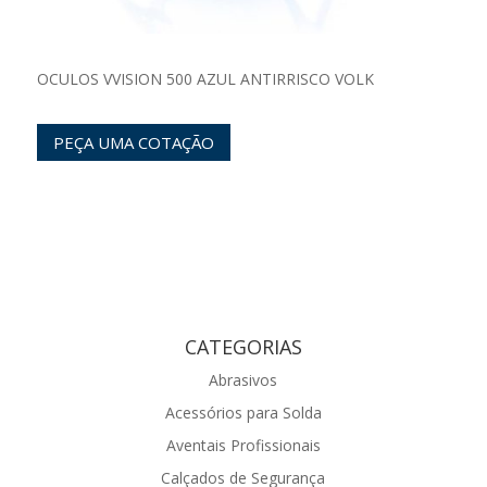
OCULOS VVISION 500 AZUL ANTIRRISCO VOLK
PEÇA UMA COTAÇÃO
CATEGORIAS
Abrasivos
Acessórios para Solda
Aventais Profissionais
Calçados de Segurança