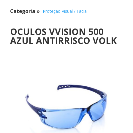
Categoria
»
Proteção Visual / Facial
OCULOS VVISION 500
AZUL ANTIRRISCO VOLK