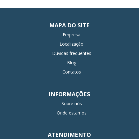
MAPA DO SITE
Empresa
Localização
Dúvidas frequentes
Blog
Contatos
INFORMAÇÕES
Sobre nós
Onde estamos
ATENDIMENTO