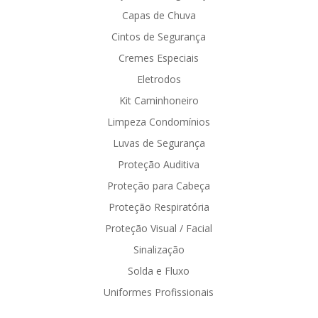
Capas de Chuva
Cintos de Segurança
Cremes Especiais
Eletrodos
Kit Caminhoneiro
Limpeza Condomínios
Luvas de Segurança
Proteção Auditiva
Proteção para Cabeça
Proteção Respiratória
Proteção Visual / Facial
Sinalização
Solda e Fluxo
Uniformes Profissionais