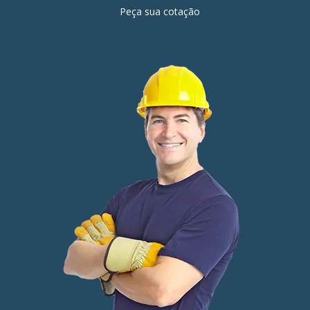
Peça sua cotação