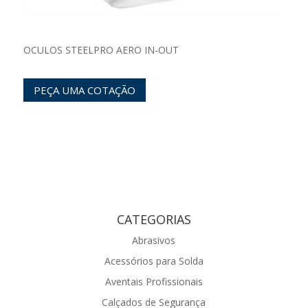
OCULOS STEELPRO AERO IN-OUT
PEÇA UMA COTAÇÃO
CATEGORIAS
Abrasivos
Acessórios para Solda
Aventais Profissionais
Calçados de Segurança