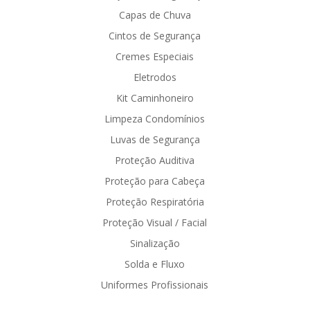
Capas de Chuva
Cintos de Segurança
Cremes Especiais
Eletrodos
Kit Caminhoneiro
Limpeza Condomínios
Luvas de Segurança
Proteção Auditiva
Proteção para Cabeça
Proteção Respiratória
Proteção Visual / Facial
Sinalização
Solda e Fluxo
Uniformes Profissionais