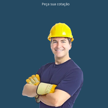
Peça sua cotação