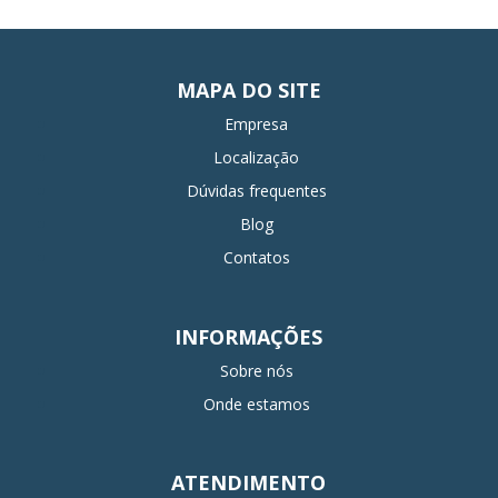
MAPA DO SITE
Empresa
Localização
Dúvidas frequentes
Blog
Contatos
INFORMAÇÕES
Sobre nós
Onde estamos
ATENDIMENTO