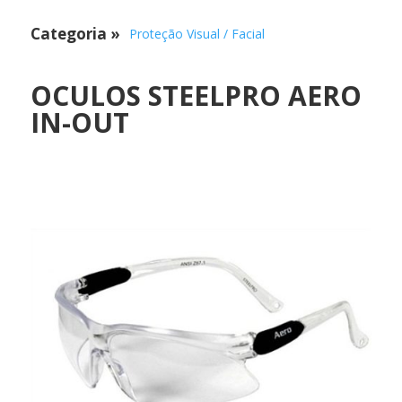
Categoria
»
Proteção Visual / Facial
OCULOS STEELPRO AERO
IN-OUT