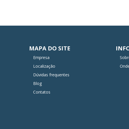
MAPA DO SITE
INF
Empresa
Sobr
Localização
Ond
Dúvidas frequentes
Blog
Contatos