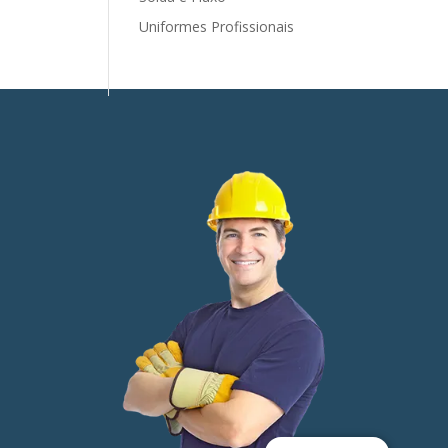
Uniformes Profissionais