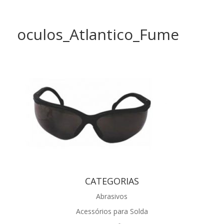
oculos_Atlantico_Fume
CATEGORIAS
Abrasivos
Acessórios para Solda