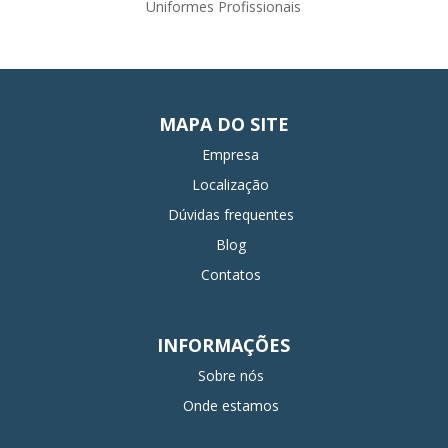
Uniformes Profissionais
MAPA DO SITE
Empresa
Localização
Dúvidas frequentes
Blog
Contatos
INFORMAÇÕES
Sobre nós
Onde estamos