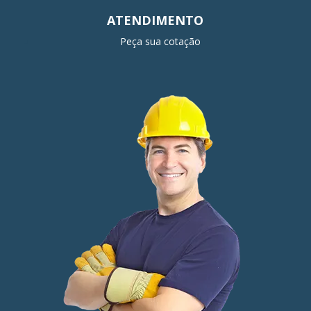
ATENDIMENTO
Peça sua cotação