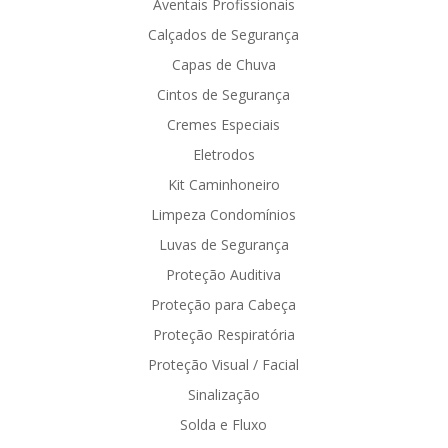
Aventais Profissionais
Calçados de Segurança
Capas de Chuva
Cintos de Segurança
Cremes Especiais
Eletrodos
Kit Caminhoneiro
Limpeza Condomínios
Luvas de Segurança
Proteção Auditiva
Proteção para Cabeça
Proteção Respiratória
Proteção Visual / Facial
Sinalização
Solda e Fluxo