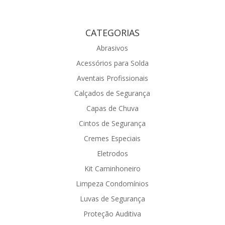
CATEGORIAS
Abrasivos
Acessórios para Solda
Aventais Profissionais
Calçados de Segurança
Capas de Chuva
Cintos de Segurança
Cremes Especiais
Eletrodos
Kit Caminhoneiro
Limpeza Condomínios
Luvas de Segurança
Proteção Auditiva