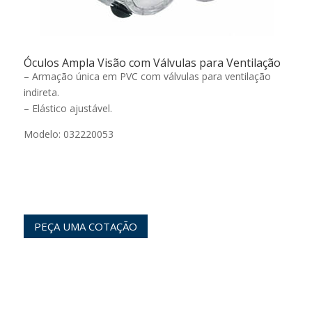
Óculos Ampla Visão com Válvulas para Ventilação
– Armação única em PVC com válvulas para ventilação
indireta.
– Elástico ajustável.
Modelo: 032220053
PEÇA UMA COTAÇÃO