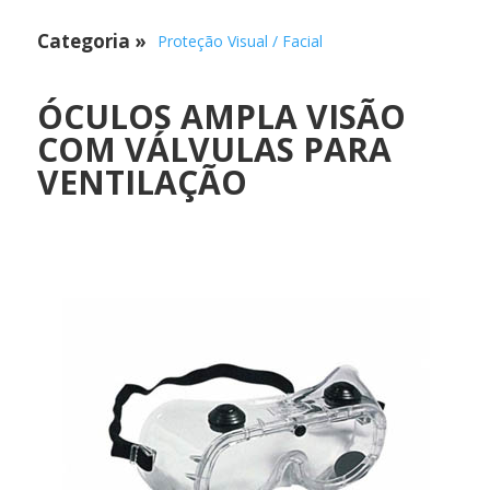
Categoria
»
Proteção Visual / Facial
ÓCULOS AMPLA VISÃO
COM VÁLVULAS PARA
VENTILAÇÃO