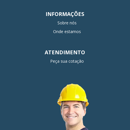
INFORMAÇÕES
Sobre nós
Onde estamos
ATENDIMENTO
Peça sua cotação