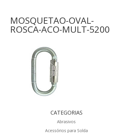
MOSQUETAO-OVAL-
ROSCA-ACO-MULT-5200
CATEGORIAS
Abrasivos
Acessórios para Solda