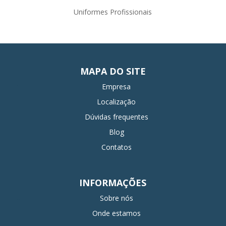
Uniformes Profissionais
MAPA DO SITE
Empresa
Localização
Dúvidas frequentes
Blog
Contatos
INFORMAÇÕES
Sobre nós
Onde estamos