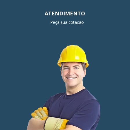
ATENDIMENTO
Peça sua cotação