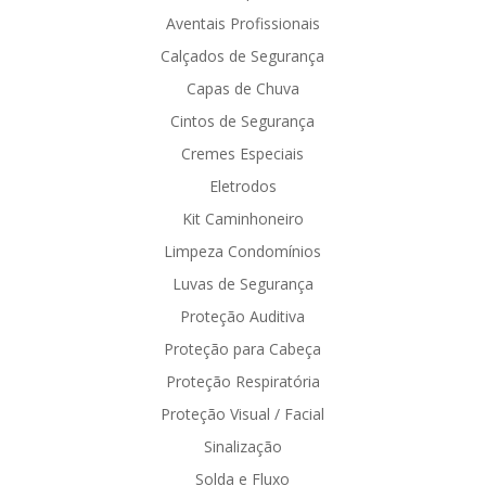
Aventais Profissionais
Calçados de Segurança
Capas de Chuva
Cintos de Segurança
Cremes Especiais
Eletrodos
Kit Caminhoneiro
Limpeza Condomínios
Luvas de Segurança
Proteção Auditiva
Proteção para Cabeça
Proteção Respiratória
Proteção Visual / Facial
Sinalização
Solda e Fluxo