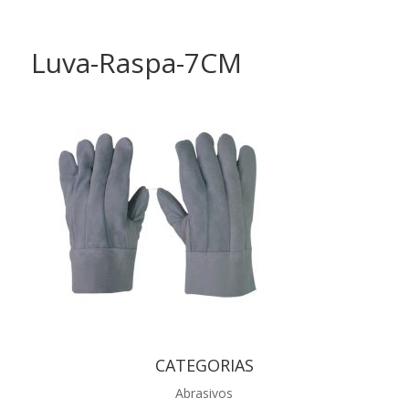
Luva-Raspa-7CM
CATEGORIAS
Abrasivos