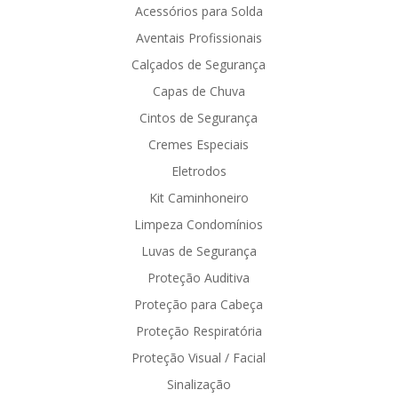
Acessórios para Solda
Aventais Profissionais
Calçados de Segurança
Capas de Chuva
Cintos de Segurança
Cremes Especiais
Eletrodos
Kit Caminhoneiro
Limpeza Condomínios
Luvas de Segurança
Proteção Auditiva
Proteção para Cabeça
Proteção Respiratória
Proteção Visual / Facial
Sinalização