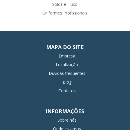
Solda e Fluxo
Uniformes Profissionais
MAPA DO SITE
Empresa
Localização
Dúvidas frequentes
Blog
Contatos
INFORMAÇÕES
Sobre nós
Onde estamos