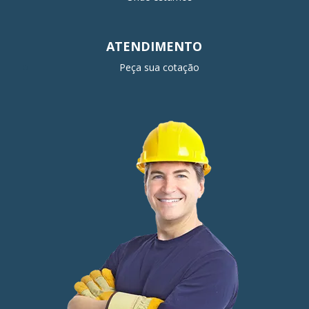
ATENDIMENTO
Peça sua cotação