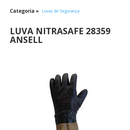
Categoria
»
Luvas de Segurança
LUVA NITRASAFE 28359
ANSELL