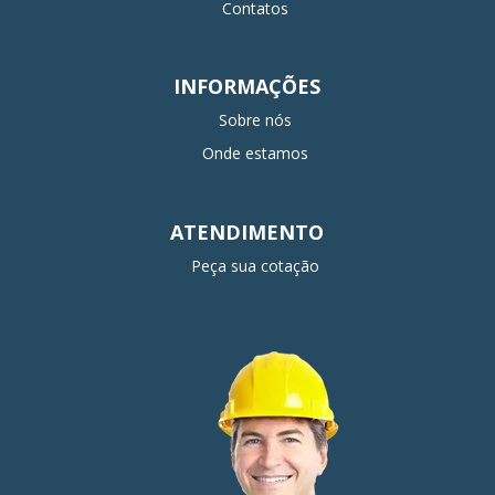
Contatos
INFORMAÇÕES
Sobre nós
Onde estamos
ATENDIMENTO
Peça sua cotação