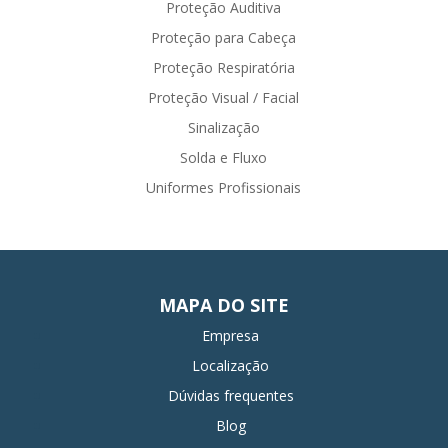
Proteção Auditiva
Proteção para Cabeça
Proteção Respiratória
Proteção Visual / Facial
Sinalização
Solda e Fluxo
Uniformes Profissionais
MAPA DO SITE
Empresa
Localização
Dúvidas frequentes
Blog