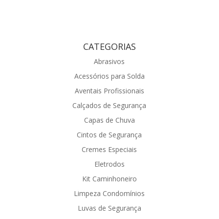
CATEGORIAS
Abrasivos
Acessórios para Solda
Aventais Profissionais
Calçados de Segurança
Capas de Chuva
Cintos de Segurança
Cremes Especiais
Eletrodos
Kit Caminhoneiro
Limpeza Condomínios
Luvas de Segurança