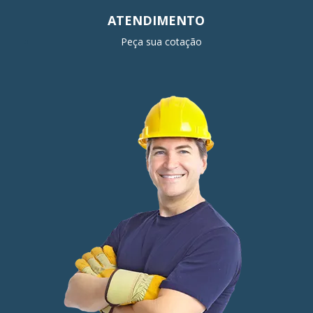
ATENDIMENTO
Peça sua cotação