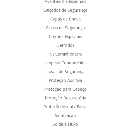
Aventais Profissionais
Calçados de Segurança
Capas de Chuva
Cintos de Segurança
Cremes Especiais
Eletrodos
Kit Caminhoneiro
Limpeza Condomínios
Luvas de Segurança
Proteção Auditiva
Proteção para Cabeça
Proteção Respiratória
Proteção Visual / Facial
Sinalização
Solda e Fluxo