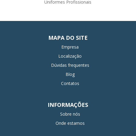
Uniformes Profissionais
MAPA DO SITE
Empresa
Localização
Dúvidas frequentes
Blog
Contatos
INFORMAÇÕES
Sobre nós
Onde estamos