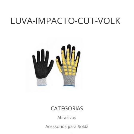
LUVA-IMPACTO-CUT-VOLK
CATEGORIAS
Abrasivos
Acessórios para Solda