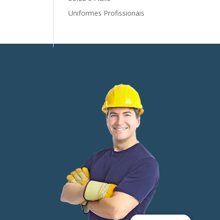
Uniformes Profissionais