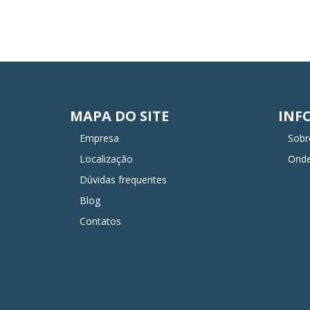
MAPA DO SITE
INF
Empresa
Sobr
Localização
Ond
Dúvidas frequentes
Blog
Contatos