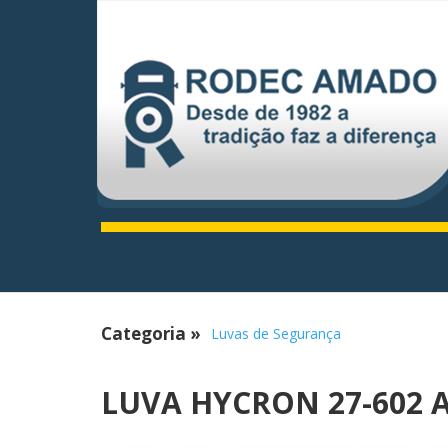
Categoria
»
Luvas de Segurança
LUVA HYCRON 27-602 