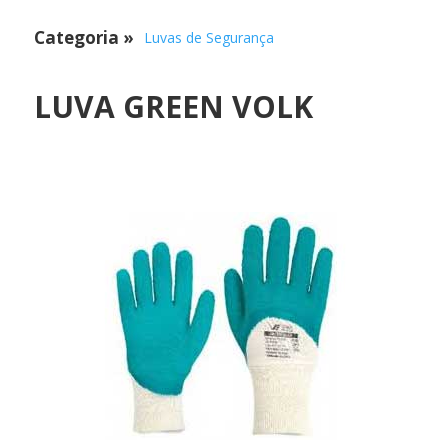
Categoria
»
Luvas de Segurança
LUVA GREEN VOLK