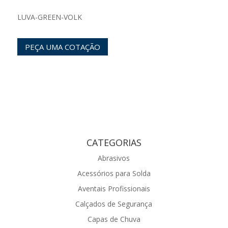
LUVA-GREEN-VOLK
PEÇA UMA COTAÇÃO
CATEGORIAS
Abrasivos
Acessórios para Solda
Aventais Profissionais
Calçados de Segurança
Capas de Chuva