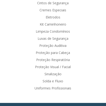
Cintos de Segurança
Cremes Especiais
Eletrodos
Kit Caminhoneiro
Limpeza Condomínios
Luvas de Segurança
Proteção Auditiva
Proteção para Cabeça
Proteção Respiratória
Proteção Visual / Facial
Sinalização
Solda e Fluxo
Uniformes Profissionais