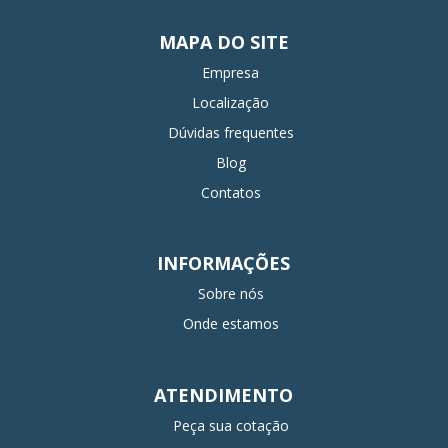
MAPA DO SITE
Empresa
Localização
Dúvidas frequentes
Blog
Contatos
INFORMAÇÕES
Sobre nós
Onde estamos
ATENDIMENTO
Peça sua cotação