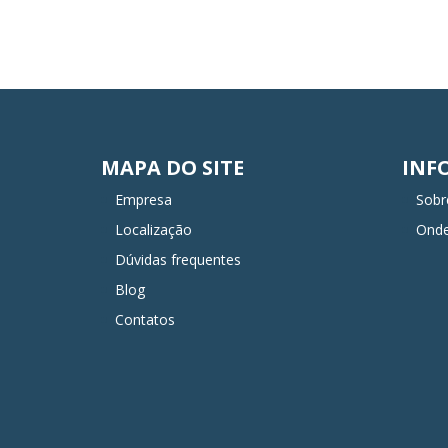
MAPA DO SITE
INF
Empresa
Sobr
Localização
Ond
Dúvidas frequentes
Blog
Contatos