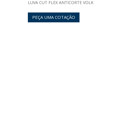
LUVA CUT FLEX ANTICORTE VOLK
PEÇA UMA COTAÇÃO