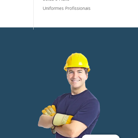
Uniformes Profissionais