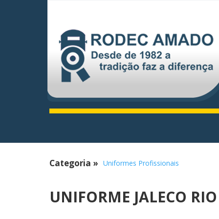
Categoria
»
Uniformes Profissionais
UNIFORME JALECO RIO