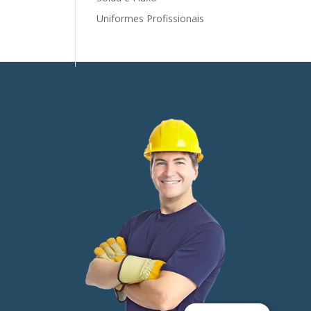
Uniformes Profissionais