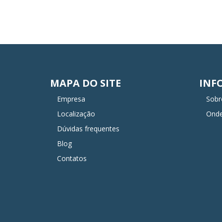
MAPA DO SITE
INF
Empresa
Sobr
Localização
Ond
Dúvidas frequentes
Blog
Contatos