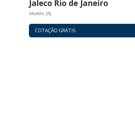
Jaleco Rio de Janeiro
Modelo: JRJ
COTAÇÃO GRÁTIS