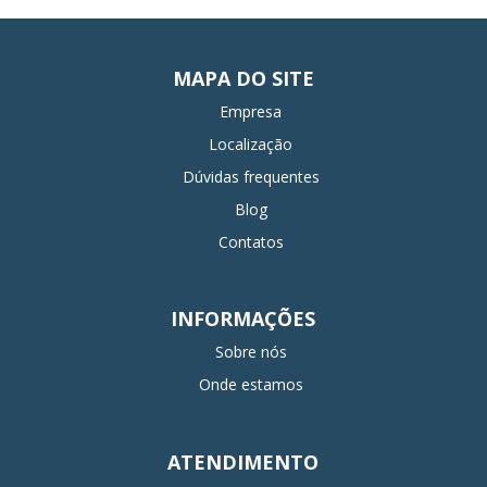
MAPA DO SITE
Empresa
Localização
Dúvidas frequentes
Blog
Contatos
INFORMAÇÕES
Sobre nós
Onde estamos
ATENDIMENTO