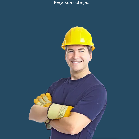
Peça sua cotação