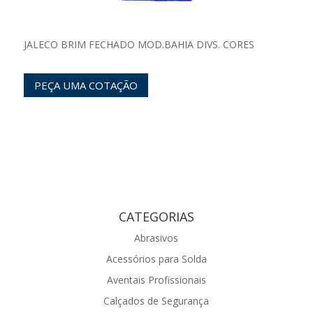
JALECO BRIM FECHADO MOD.BAHIA DIVS. CORES
PEÇA UMA COTAÇÃO
CATEGORIAS
Abrasivos
Acessórios para Solda
Aventais Profissionais
Calçados de Segurança