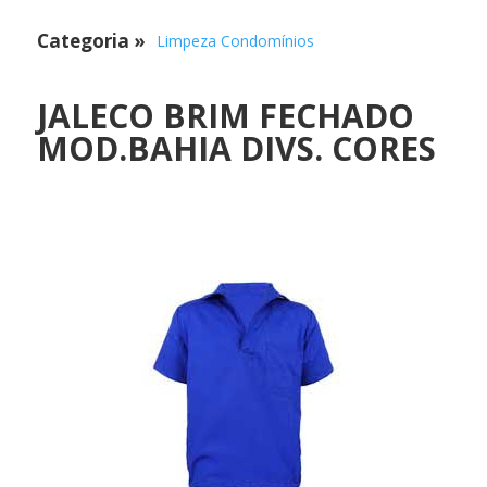
Categoria
»
Limpeza Condomínios
JALECO BRIM FECHADO
MOD.BAHIA DIVS. CORES