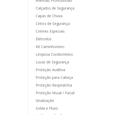
Aventais Profissionais
Calçados de Segurança
Capas de Chuva
Cintos de Segurança
Cremes Especiais
Eletrodos
Kit Caminhoneiro
Limpeza Condomínios
Luvas de Segurança
Proteção Auditiva
Proteção para Cabeça
Proteção Respiratória
Proteção Visual / Facial
Sinalização
Solda e Fluxo