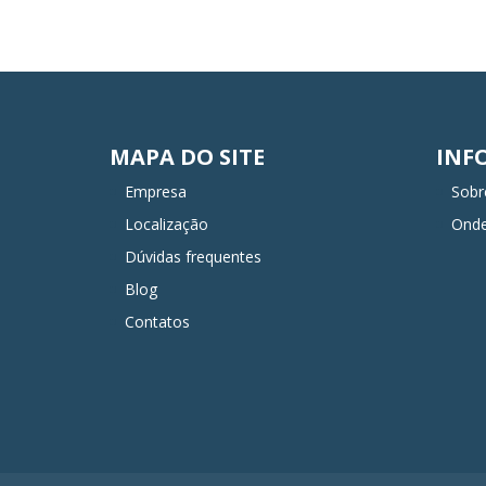
MAPA DO SITE
INF
Empresa
Sobr
Localização
Ond
Dúvidas frequentes
Blog
Contatos