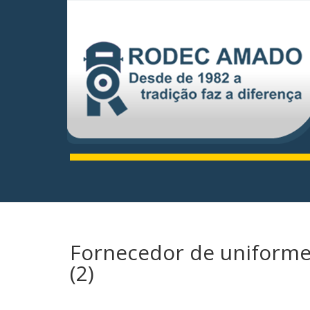
Fornecedor de uniformes
(2)