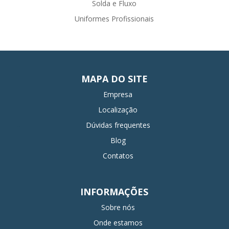
Solda e Fluxo
Uniformes Profissionais
MAPA DO SITE
Empresa
Localização
Dúvidas frequentes
Blog
Contatos
INFORMAÇÕES
Sobre nós
Onde estamos