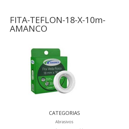
FITA-TEFLON-18-X-10m-
AMANCO
CATEGORIAS
Abrasivos