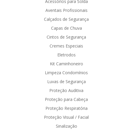
Acessórios para Solda
Aventais Profissionais
Calçados de Segurança
Capas de Chuva
Cintos de Segurança
Cremes Especiais
Eletrodos
Kit Caminhoneiro
Limpeza Condomínios
Luvas de Segurança
Proteção Auditiva
Proteção para Cabeça
Proteção Respiratória
Proteção Visual / Facial
Sinalização