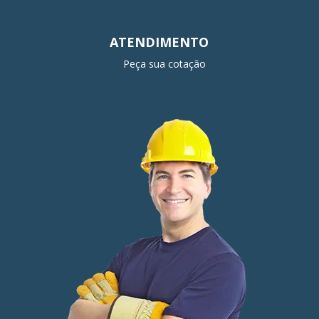
ATENDIMENTO
Peça sua cotação