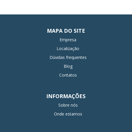
MAPA DO SITE
Empresa
Localização
Dúvidas frequentes
Blog
Contatos
INFORMAÇÕES
Sobre nós
Onde estamos