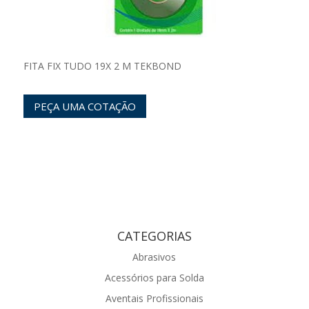
FITA FIX TUDO 19X 2 M TEKBOND
PEÇA UMA COTAÇÃO
CATEGORIAS
Abrasivos
Acessórios para Solda
Aventais Profissionais