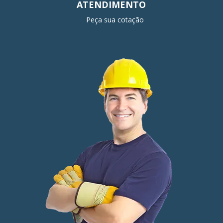
ATENDIMENTO
Peça sua cotação