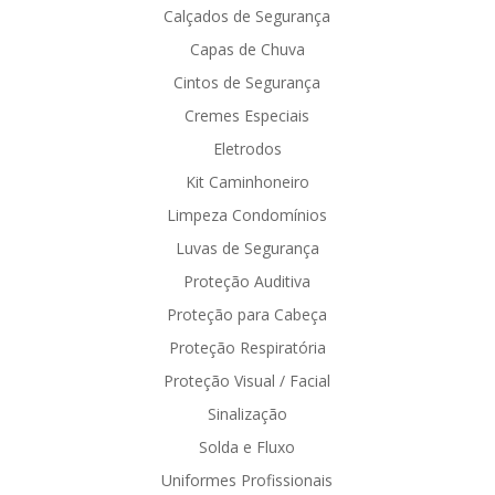
Calçados de Segurança
Capas de Chuva
Cintos de Segurança
Cremes Especiais
Eletrodos
Kit Caminhoneiro
Limpeza Condomínios
Luvas de Segurança
Proteção Auditiva
Proteção para Cabeça
Proteção Respiratória
Proteção Visual / Facial
Sinalização
Solda e Fluxo
Uniformes Profissionais