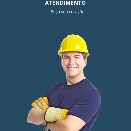
ATENDIMENTO
Peça sua cotação