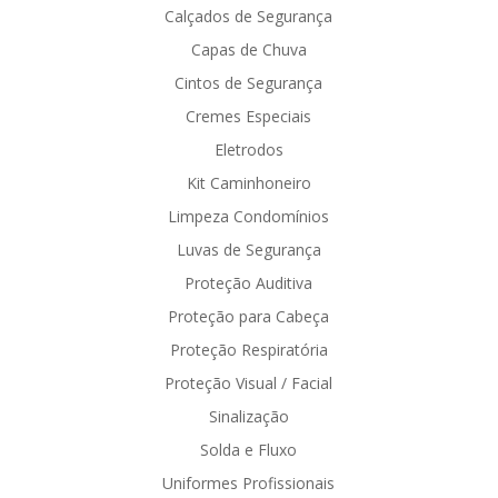
Calçados de Segurança
Capas de Chuva
Cintos de Segurança
Cremes Especiais
Eletrodos
Kit Caminhoneiro
Limpeza Condomínios
Luvas de Segurança
Proteção Auditiva
Proteção para Cabeça
Proteção Respiratória
Proteção Visual / Facial
Sinalização
Solda e Fluxo
Uniformes Profissionais