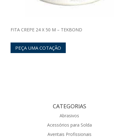
FITA CREPE 24 X 50 M – TEKBOND
PEÇA UMA COTAÇÃO
CATEGORIAS
Abrasivos
Acessórios para Solda
Aventais Profissionais