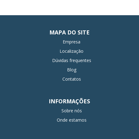
MAPA DO SITE
Empresa
Localização
Dúvidas frequentes
Blog
Contatos
INFORMAÇÕES
Sobre nós
Onde estamos