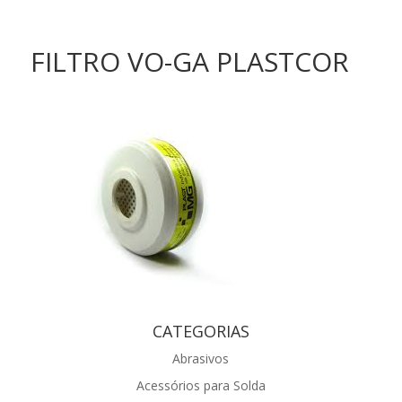
FILTRO VO-GA PLASTCOR
CATEGORIAS
Abrasivos
Acessórios para Solda