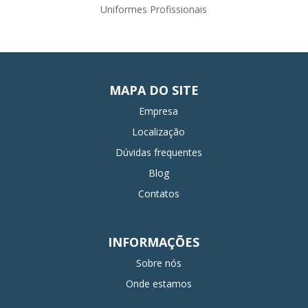
Uniformes Profissionais
MAPA DO SITE
Empresa
Localização
Dúvidas frequentes
Blog
Contatos
INFORMAÇÕES
Sobre nós
Onde estamos