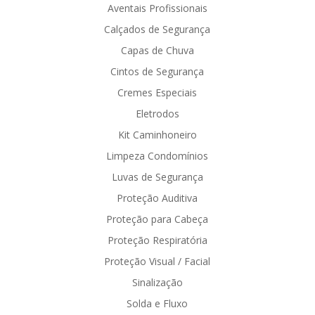
Aventais Profissionais
Calçados de Segurança
Capas de Chuva
Cintos de Segurança
Cremes Especiais
Eletrodos
Kit Caminhoneiro
Limpeza Condomínios
Luvas de Segurança
Proteção Auditiva
Proteção para Cabeça
Proteção Respiratória
Proteção Visual / Facial
Sinalização
Solda e Fluxo