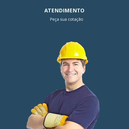
ATENDIMENTO
Peça sua cotação