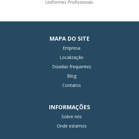
Uniformes Profissionais
MAPA DO SITE
Empresa
Localização
Dúvidas frequentes
Blog
Contatos
INFORMAÇÕES
Sobre nós
Onde estamos