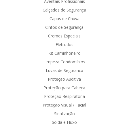
Aventais Profissionais
Calçados de Segurança
Capas de Chuva
Cintos de Segurança
Cremes Especiais
Eletrodos
Kit Caminhoneiro
Limpeza Condomínios
Luvas de Segurança
Proteção Auditiva
Proteção para Cabeça
Proteção Respiratória
Proteção Visual / Facial
Sinalização
Solda e Fluxo