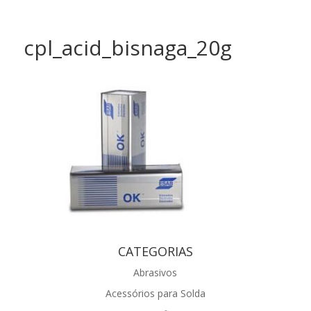
cpl_acid_bisnaga_20g
CATEGORIAS
Abrasivos
Acessórios para Solda