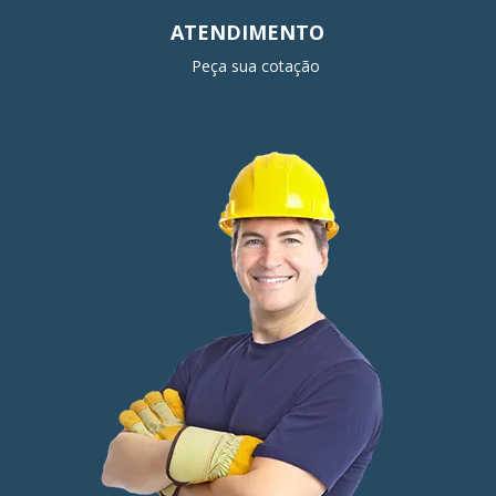
ATENDIMENTO
Peça sua cotação