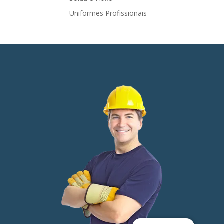
Uniformes Profissionais