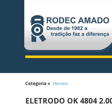
Categoria
»
Eletrodos
ELETRODO OK 4804 2.0