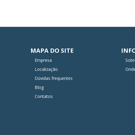
MAPA DO SITE
INF
Empresa
Sobr
Localização
Ond
Dúvidas frequentes
Blog
Contatos