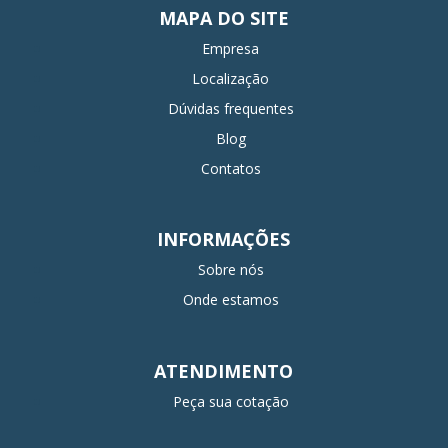
MAPA DO SITE
Empresa
Localização
Dúvidas frequentes
Blog
Contatos
INFORMAÇÕES
Sobre nós
Onde estamos
ATENDIMENTO
Peça sua cotação