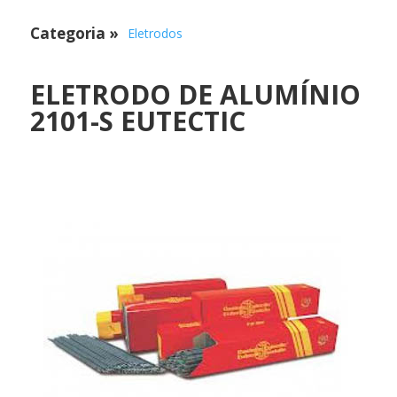
Categoria
»
Eletrodos
ELETRODO DE ALUMÍNIO
2101-S EUTECTIC