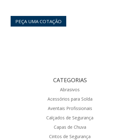
PEÇA UMA COTAÇÃO
CATEGORIAS
Abrasivos
Acessórios para Solda
Aventais Profissionais
Calçados de Segurança
Capas de Chuva
Cintos de Segurança