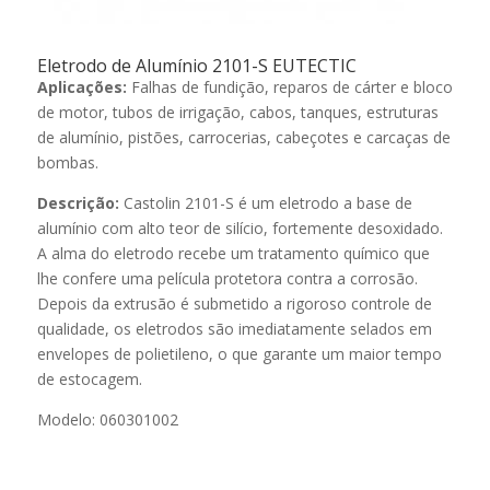
Eletrodo de Alumínio 2101-S EUTECTIC
Aplicações:
Falhas de fundição, reparos de cárter e bloco
de motor, tubos de irrigação, cabos, tanques, estruturas
de alumínio, pistões, carrocerias, cabeçotes e carcaças de
bombas.
Descrição:
Castolin 2101-S é um eletrodo a base de
alumínio com alto teor de silício, fortemente desoxidado.
A alma do eletrodo recebe um tratamento químico que
lhe confere uma película protetora contra a corrosão.
Depois da extrusão é submetido a rigoroso controle de
qualidade, os eletrodos são imediatamente selados em
envelopes de polietileno, o que garante um maior tempo
de estocagem.
Modelo: 060301002