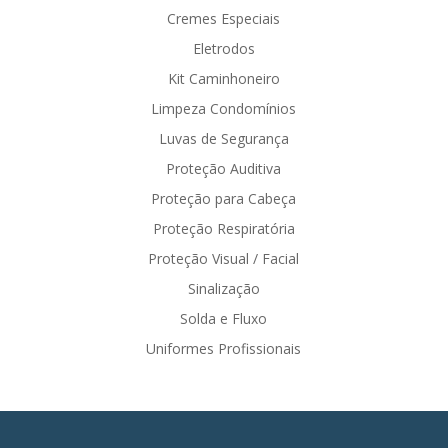
Cremes Especiais
Eletrodos
Kit Caminhoneiro
Limpeza Condomínios
Luvas de Segurança
Proteção Auditiva
Proteção para Cabeça
Proteção Respiratória
Proteção Visual / Facial
Sinalização
Solda e Fluxo
Uniformes Profissionais