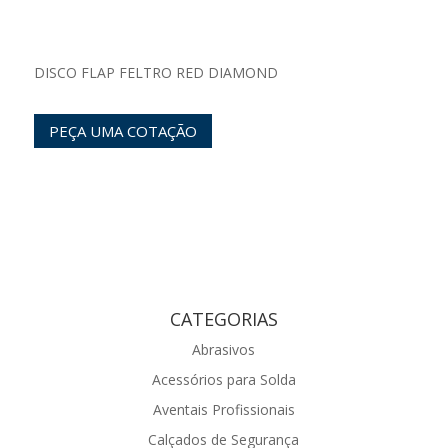
DISCO FLAP FELTRO RED DIAMOND
PEÇA UMA COTAÇÃO
CATEGORIAS
Abrasivos
Acessórios para Solda
Aventais Profissionais
Calçados de Segurança