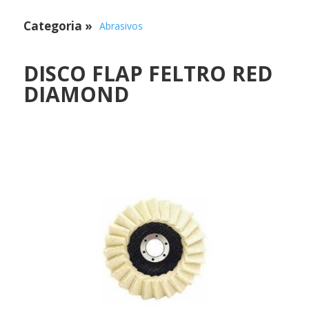
Categoria
»
Abrasivos
DISCO FLAP FELTRO RED
DIAMOND