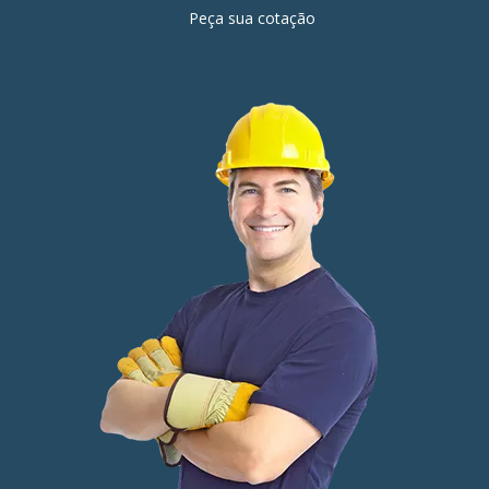
Peça sua cotação