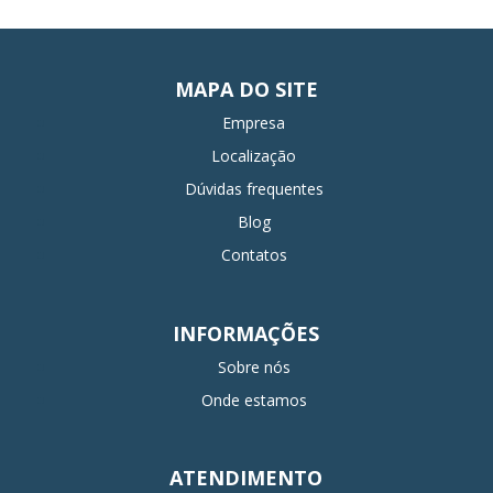
MAPA DO SITE
Empresa
Localização
Dúvidas frequentes
Blog
Contatos
INFORMAÇÕES
Sobre nós
Onde estamos
ATENDIMENTO