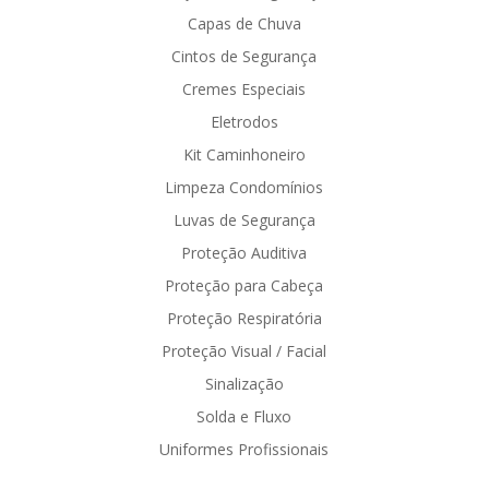
Capas de Chuva
Cintos de Segurança
Cremes Especiais
Eletrodos
Kit Caminhoneiro
Limpeza Condomínios
Luvas de Segurança
Proteção Auditiva
Proteção para Cabeça
Proteção Respiratória
Proteção Visual / Facial
Sinalização
Solda e Fluxo
Uniformes Profissionais