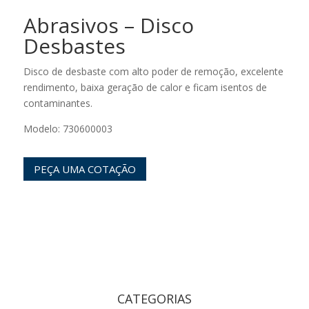
Abrasivos – Disco
Desbastes
Disco de desbaste com alto poder de remoção, excelente
rendimento, baixa geração de calor e ficam isentos de
contaminantes.
Modelo: 730600003
PEÇA UMA COTAÇÃO
CATEGORIAS