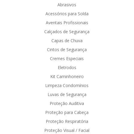
Abrasivos
Acessórios para Solda
Aventais Profissionais
Calçados de Segurança
Capas de Chuva
Cintos de Segurança
Cremes Especiais
Eletrodos
Kit Caminhoneiro
Limpeza Condomínios
Luvas de Segurança
Proteção Auditiva
Proteção para Cabeça
Proteção Respiratória
Proteção Visual / Facial