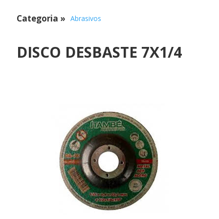
Categoria
»
Abrasivos
DISCO DESBASTE 7X1/4