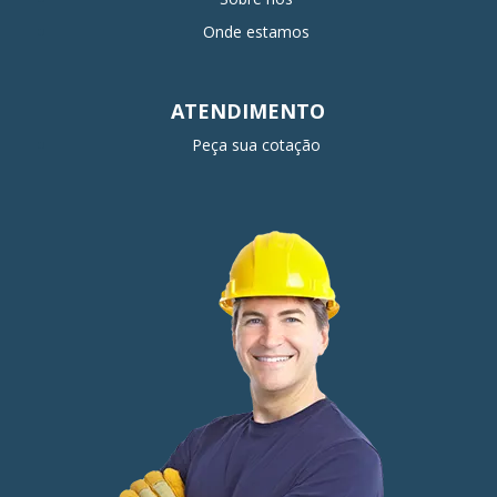
Onde estamos
ATENDIMENTO
Peça sua cotação