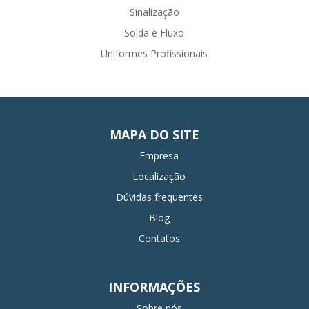
Sinalização
Solda e Fluxo
Uniformes Profissionais
MAPA DO SITE
Empresa
Localização
Dúvidas frequentes
Blog
Contatos
INFORMAÇÕES
Sobre nós