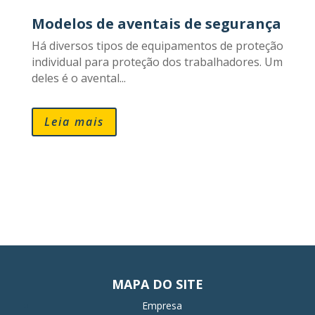
Modelos de aventais de segurança
Há diversos tipos de equipamentos de proteção
individual para proteção dos trabalhadores. Um
deles é o avental...
Leia mais
MAPA DO SITE
Empresa