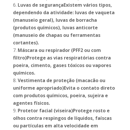
Luvas de segurançaExistem vários tipos,
dependendo da atividade: luvas de vaqueta
(manuseio geral), luvas de borracha
(produtos químicos), luvas anticorte
(manuseio de chapas ou ferramentas
cortantes).
Máscara ou respirador (PFF2 ou com
filtro)Protege as vias respiratórias contra
poeira, cimento, gases tóxicos ou vapores
químicos.
Vestimenta de proteção (macacão ou
uniforme apropriado)Evita o contato direto
com produtos químicos, poeira, sujeira e
agentes físicos.
Protetor facial (viseira)Protege rosto e
olhos contra respingos de líquidos, faíscas
ou partículas em alta velocidade em