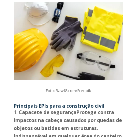
Foto: Rawf8.com/Freepik
Principais EPIs para a construção civil
Capacete de segurançaProtege contra
impactos na cabeça causados por quedas de
objetos ou batidas em estruturas.
Indispensável em qualquer área do canteiro.