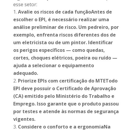
esse setor:
Avalie os riscos de cada funçãoAntes de
escolher o EPI, é necessário realizar uma
análise preliminar de risco. Um pedreiro, por
exemplo, enfrenta riscos diferentes dos de
um eletricista ou de um pintor. Identificar
os perigos específicos — como quedas,
cortes, choques elétricos, poeira ou ruído —
ajuda a selecionar o equipamento
adequado.
Priorize EPIs com certificação do MTETodo
EPI deve possuir o Certificado de Aprovação
(CA) emitido pelo Ministério do Trabalho e
Emprego. Isso garante que o produto passou
por testes e atende às normas de segurança
vigentes.
Considere o conforto e a ergonomiaNa