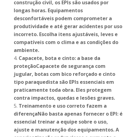
construção civil, os EPIs são usados por
longas horas. Equipamentos
desconfortáveis podem comprometer a
produtividade e até gerar acidentes por uso
incorreto. Escolha itens ajustáveis, leves e
compatíveis com o clima e as condições do
ambiente.
Capacete, bota e cinto: a base da
proteçãoCapacete de segurança com
jugular, botas com bico reforçado e cinto
tipo paraquedista são EPIs essenciais em
praticamente toda obra. Eles protegem
contra impactos, quedas e lesões graves.
Treinamento e uso correto fazem a
diferençaNão basta apenas fornecer o EPI: é
essencial treinar a equipe sobre o uso,
ajuste e manutenção dos equipamentos. A