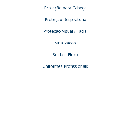
Proteção para Cabeça
Proteção Respiratória
Proteção Visual / Facial
Sinalização
Solda e Fluxo
Uniformes Profissionais