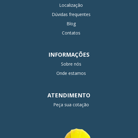
Localização
Dúvidas frequentes
Blog
Contatos
INFORMAÇÕES
Sobre nós
Onde estamos
ATENDIMENTO
Peça sua cotação