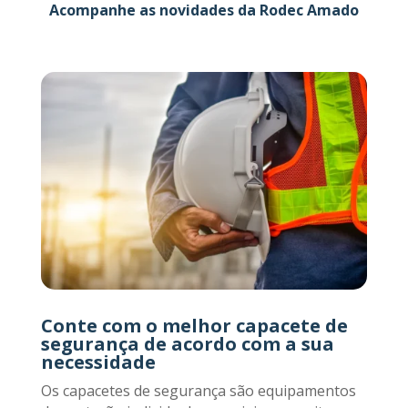
Acompanhe as novidades da Rodec Amado
Conte com o melhor capacete de
segurança de acordo com a sua
necessidade
Os capacetes de segurança são equipamentos