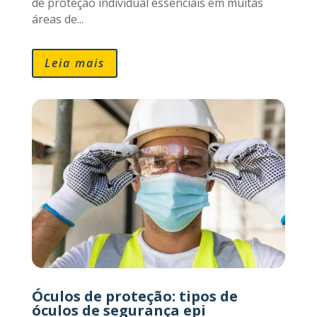
de proteção individual essenciais em muitas
áreas de...
Leia mais
Óculos de proteção: tipos de
óculos de segurança epi