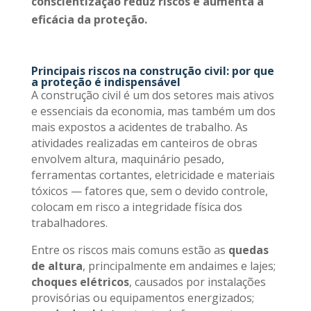
conscientização reduz riscos e aumenta a
eficácia da proteção.
Principais riscos na construção civil: por que
a proteção é indispensável
A construção civil é um dos setores mais ativos
e essenciais da economia, mas também um dos
mais expostos a acidentes de trabalho. As
atividades realizadas em canteiros de obras
envolvem altura, maquinário pesado,
ferramentas cortantes, eletricidade e materiais
tóxicos — fatores que, sem o devido controle,
colocam em risco a integridade física dos
trabalhadores.
Entre os riscos mais comuns estão as
quedas
de altura
, principalmente em andaimes e lajes;
choques elétricos
, causados por instalações
provisórias ou equipamentos energizados;