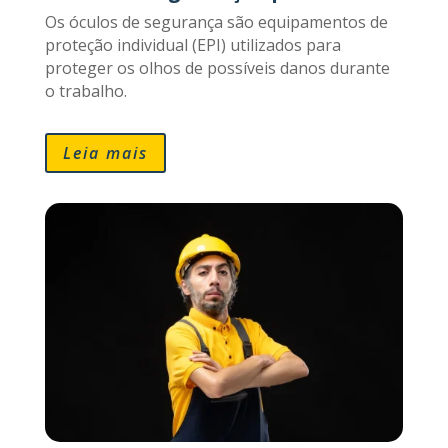
Os óculos de segurança são equipamentos de
proteção individual (EPI) utilizados para
proteger os olhos de possíveis danos durante
o trabalho.
Leia mais