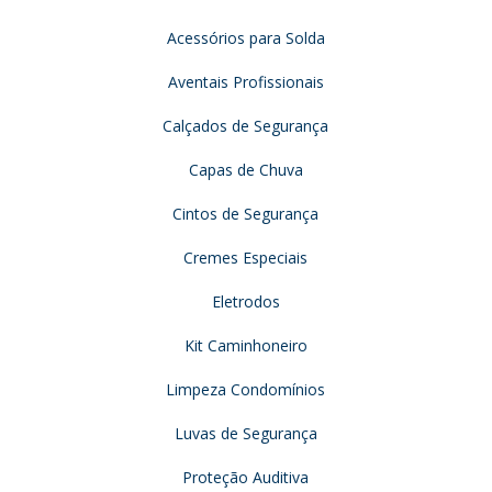
Acessórios para Solda
Aventais Profissionais
Calçados de Segurança
Capas de Chuva
Cintos de Segurança
Cremes Especiais
Eletrodos
Kit Caminhoneiro
Limpeza Condomínios
Luvas de Segurança
Proteção Auditiva