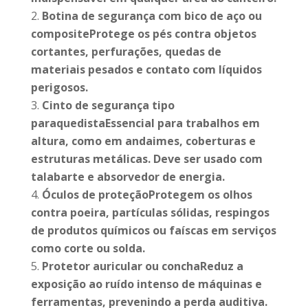
Botina de segurança com bico de aço ou
compositeProtege os pés contra objetos
cortantes, perfurações, quedas de
materiais pesados e contato com líquidos
perigosos.
Cinto de segurança tipo
paraquedistaEssencial para trabalhos em
altura, como em andaimes, coberturas e
estruturas metálicas. Deve ser usado com
talabarte e absorvedor de energia.
Óculos de proteçãoProtegem os olhos
contra poeira, partículas sólidas, respingos
de produtos químicos ou faíscas em serviços
como corte ou solda.
Protetor auricular ou conchaReduz a
exposição ao ruído intenso de máquinas e
ferramentas, prevenindo a perda auditiva.