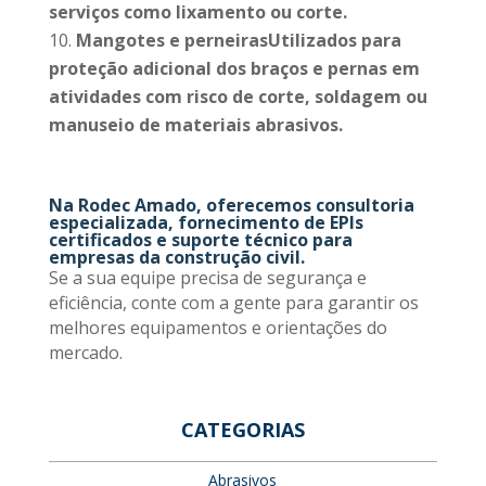
serviços como lixamento ou corte.
Mangotes e perneirasUtilizados para
proteção adicional dos braços e pernas em
atividades com risco de corte, soldagem ou
manuseio de materiais abrasivos.
Na
Rodec Amado
, oferecemos consultoria
especializada, fornecimento de EPIs
certificados e suporte técnico para
empresas da construção civil.
Se a sua equipe precisa de segurança e
eficiência, conte com a gente para garantir os
melhores equipamentos e orientações do
mercado.
CATEGORIAS
Abrasivos