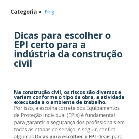
Categoria
»
Blog
Dicas para escolher o
EPI certo para a
indústria da construção
civil
Na construção civil, os riscos são diversos e
variam conforme o tipo de obra, a atividade
executada e o ambiente de trabalho.
Por isso, a escolha correta dos Equipamentos
de Proteção Individual (EPIs) é fundamental
para garantir a segurança dos profissionais em
todas as etapas do serviço. A seguir, confira
algumas
Dicas para escolher o EPI
ideais para