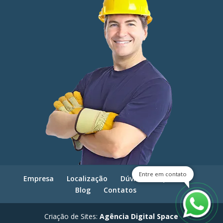
Entre em contato
Empresa
Localização
Dúvidas frequentes
Blog
Contatos
Criação de Sites:
Agência Digital Space