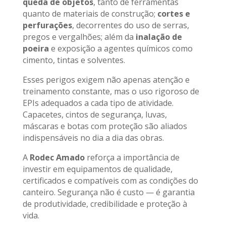
queda de objetos
, tanto de ferramentas
quanto de materiais de construção;
cortes e
perfurações
, decorrentes do uso de serras,
pregos e vergalhões; além da
inalação de
poeira
e exposição a agentes químicos como
cimento, tintas e solventes.
Esses perigos exigem não apenas atenção e
treinamento constante, mas o uso rigoroso de
EPIs adequados a cada tipo de atividade.
Capacetes, cintos de segurança, luvas,
máscaras e botas com proteção são aliados
indispensáveis no dia a dia das obras.
A
Rodec Amado
reforça a importância de
investir em equipamentos de qualidade,
certificados e compatíveis com as condições do
canteiro. Segurança não é custo — é garantia
de produtividade, credibilidade e proteção à
vida.