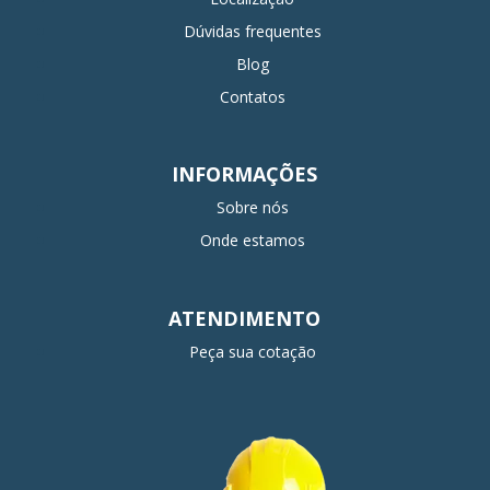
Dúvidas frequentes
Blog
Contatos
INFORMAÇÕES
Sobre nós
Onde estamos
ATENDIMENTO
Peça sua cotação