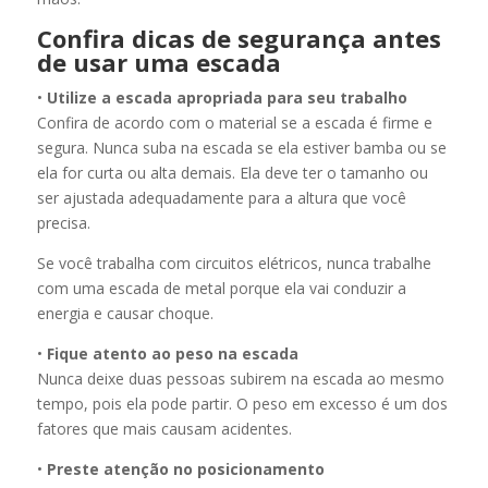
Confira dicas de segurança antes
de usar uma escada
•
Utilize a escada apropriada para seu trabalho
Confira de acordo com o material se a escada é firme e
segura. Nunca suba na escada se ela estiver bamba ou se
ela for curta ou alta demais. Ela deve ter o tamanho ou
ser ajustada adequadamente para a altura que você
precisa.
Se você trabalha com circuitos elétricos, nunca trabalhe
com uma escada de metal porque ela vai conduzir a
energia e causar choque.
•
Fique atento ao peso na escada
Nunca deixe duas pessoas subirem na escada ao mesmo
tempo, pois ela pode partir. O peso em excesso é um dos
fatores que mais causam acidentes.
•
Preste atenção no posicionamento