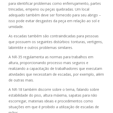
para identificar problemas como enferrujamento, partes
trincadas, empeno ou peças quebradas. Um local
adequado também deve ser fornecido para seu abrigo –
isso pode evitar desgastes da peça em relação ao sol e
umidade.
As escadas também são contraindicadas para pessoas
que possuem os seguintes distúrbios: tonturas, vertigens,
labirintite e outros problemas similares.
A NR-35 regulamenta as normas para trabalhos em
altura, proporcionando processo mais seguros e
realizando a capacitação de trabalhadores que executam
atividades que necessitam de escadas, por exemplo, além
de outras mais.
A NR-18 também discorre sobre o tema, falando sobre
estabilidade do piso, altura máxima, sapatas para não
escorregar, materiais ideais e procedimentos como
situações em que é proibido a utilização de escadas de
mãos.