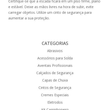
Certifique-se que a escada ficará em um piso firme, plano
e estável. Deixe as mãos livres na hora de subir, evite
carregar objetos. Utilize um cinto de segurança para
aumentar a sua proteção.
CATEGORIAS
Abrasivos
Acessórios para Solda
Aventais Profissionais
Calçados de Segurança
Capas de Chuva
Cintos de Segurança
Cremes Especiais
Eletrodos
Kit Caminhoneiro