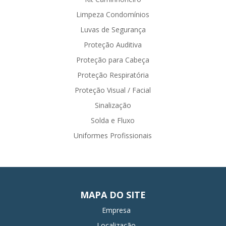
Limpeza Condomínios
Luvas de Segurança
Proteção Auditiva
Proteção para Cabeça
Proteção Respiratória
Proteção Visual / Facial
Sinalização
Solda e Fluxo
Uniformes Profissionais
MAPA DO SITE
Empresa
Localização