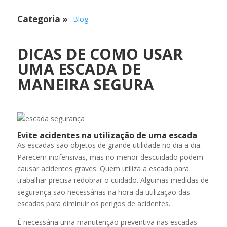
Categoria
»
Blog
DICAS DE COMO USAR
UMA ESCADA DE
MANEIRA SEGURA
Evite acidentes na utilização de uma escada
As escadas são objetos de grande utilidade no dia a dia.
Parecem inofensivas, mas no menor descuidado podem
causar acidentes graves. Quem utiliza a escada para
trabalhar precisa redobrar o cuidado. Algumas medidas de
segurança são necessárias na hora da utilização das
escadas para diminuir os perigos de acidentes.
É necessária uma manutenção preventiva nas escadas