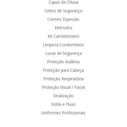
Capas de Chuva
Cintos de Segurança
Cremes Especiais
Eletrodos
Kit Caminhoneiro
Limpeza Condomínios
Luvas de Segurança
Proteção Auditiva
Proteção para Cabeça
Proteção Respiratória
Proteção Visual / Facial
Sinalização
Solda e Fluxo
Uniformes Profissionais