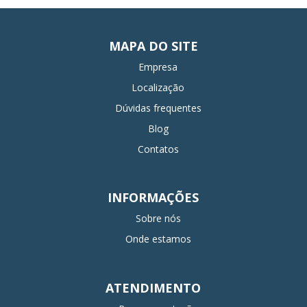
MAPA DO SITE
Empresa
Localização
Dúvidas frequentes
Blog
Contatos
INFORMAÇÕES
Sobre nós
Onde estamos
ATENDIMENTO