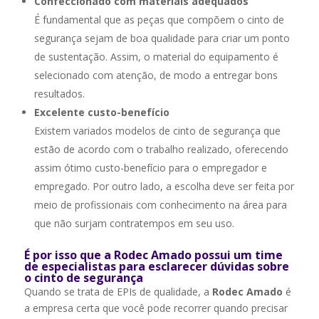
Confeccionado com materiais adequados
É fundamental que as peças que compõem o cinto de
segurança sejam de boa qualidade para criar um ponto
de sustentação. Assim, o material do equipamento é
selecionado com atenção, de modo a entregar bons
resultados.
Excelente custo-benefício
Existem variados modelos de cinto de segurança que
estão de acordo com o trabalho realizado, oferecendo
assim ótimo custo-benefício para o empregador e
empregado. Por outro lado, a escolha deve ser feita por
meio de profissionais com conhecimento na área para
que não surjam contratempos em seu uso.
É por isso que a Rodec Amado possui um time
de especialistas para esclarecer dúvidas sobre
o cinto de segurança
Quando se trata de EPIs de qualidade, a
Rodec Amado
é
a empresa certa que você pode recorrer quando precisar