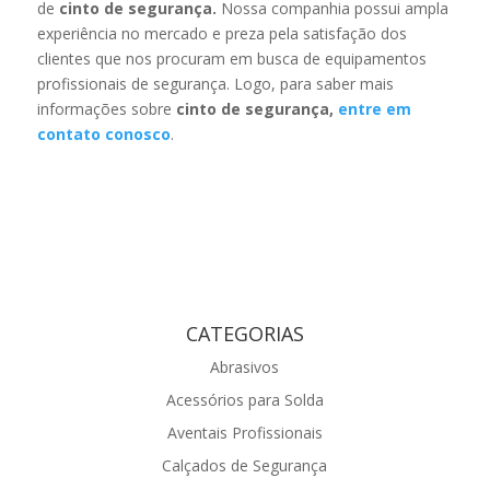
de
cinto de segurança.
Nossa companhia possui ampla
experiência no mercado e preza pela satisfação dos
clientes que nos procuram em busca de equipamentos
profissionais de segurança. Logo, para saber mais
informações sobre
cinto de segurança,
entre em
contato conosco
.
CATEGORIAS
Abrasivos
Acessórios para Solda
Aventais Profissionais
Calçados de Segurança