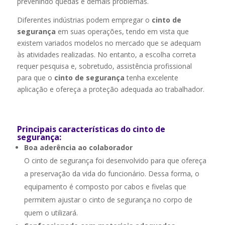
prevenindo quedas e demais problemas.
Diferentes indústrias podem empregar o
cinto de
segurança
em suas operações, tendo em vista que
existem variados modelos no mercado que se adequam
às atividades realizadas. No entanto, a escolha correta
requer pesquisa e, sobretudo, assistência profissional
para que o
cinto de segurança
tenha excelente
aplicação e ofereça a proteção adequada ao trabalhador.
Principais características do cinto de
segurança:
Boa aderência ao colaborador
O cinto de segurança foi desenvolvido para que ofereça
a preservação da vida do funcionário. Dessa forma, o
equipamento é composto por cabos e fivelas que
permitem ajustar o cinto de segurança no corpo de
quem o utilizará.