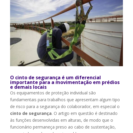
O cinto de segurança é um diferencial
importante para a movimentação em prédios
e demais locais
Os equipamentos de proteção individual são
fundamentais para trabalhos que apresentam algum tipo
de risco para a segurança do colaborador, em especial o
cinto de segurança
. O artigo em questão é destinado
às funções desenvolvidas em alturas, de modo que o
funcionário permaneça preso ao cabo de sustentação,