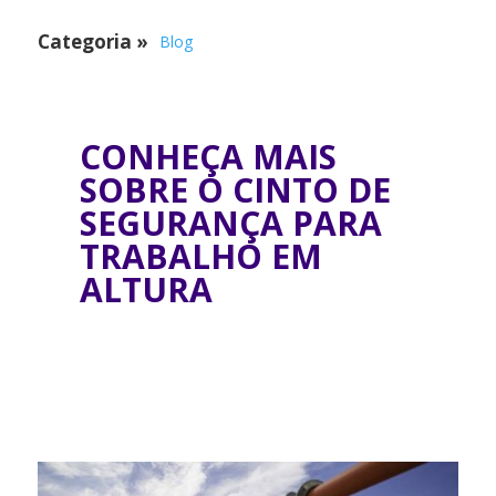
Categoria
»
Blog
CONHEÇA MAIS
SOBRE O CINTO DE
SEGURANÇA PARA
TRABALHO EM
ALTURA