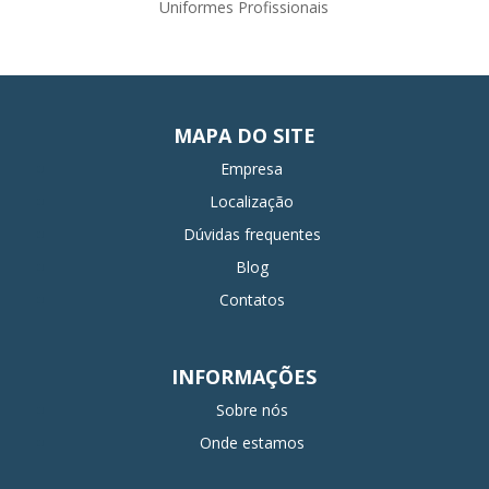
Uniformes Profissionais
MAPA DO SITE
Empresa
Localização
Dúvidas frequentes
Blog
Contatos
INFORMAÇÕES
Sobre nós
Onde estamos