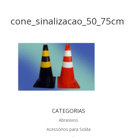
cone_sinalizacao_50_75cm
CATEGORIAS
Abrasivos
Acessórios para Solda