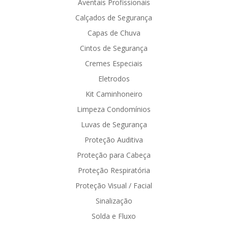
Aventais Profissionais
Calçados de Segurança
Capas de Chuva
Cintos de Segurança
Cremes Especiais
Eletrodos
Kit Caminhoneiro
Limpeza Condomínios
Luvas de Segurança
Proteção Auditiva
Proteção para Cabeça
Proteção Respiratória
Proteção Visual / Facial
Sinalização
Solda e Fluxo