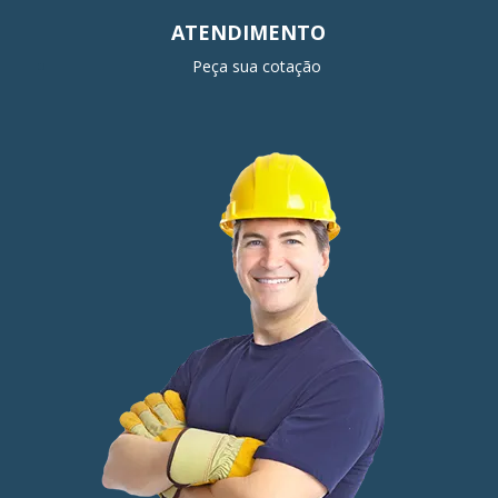
ATENDIMENTO
Peça sua cotação