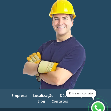
Entre em contato
Empresa
Localização
Dúvidas frequentes
Blog
Contatos