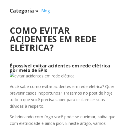
Categoria
»
Blog
COMO EVITAR
ACIDENTES EM REDE
ELÉTRICA?
É possível evitar acidentes em rede elétrica
por meio de EPIs
Você sabe como evitar acidentes em rede elétrica? Quer
prevenir casos inoportunos? Trazemos no post de hoje
tudo o que você precisa saber para esclarecer suas
dúvidas à respeito.
Se brincando com fogo você pode se queimar, saiba que
com eletricidade é ainda pior. E neste artigo, vamos