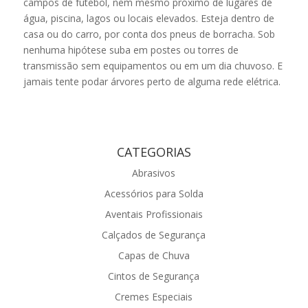
campos de futebol, nem mesmo próximo de lugares de
água, piscina, lagos ou locais elevados. Esteja dentro de
casa ou do carro, por conta dos pneus de borracha. Sob
nenhuma hipótese suba em postes ou torres de
transmissão sem equipamentos ou em um dia chuvoso. E
jamais tente podar árvores perto de alguma rede elétrica.
CATEGORIAS
Abrasivos
Acessórios para Solda
Aventais Profissionais
Calçados de Segurança
Capas de Chuva
Cintos de Segurança
Cremes Especiais