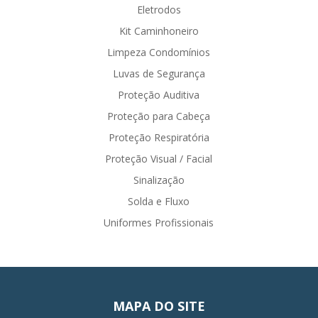
Eletrodos
Kit Caminhoneiro
Limpeza Condomínios
Luvas de Segurança
Proteção Auditiva
Proteção para Cabeça
Proteção Respiratória
Proteção Visual / Facial
Sinalização
Solda e Fluxo
Uniformes Profissionais
MAPA DO SITE