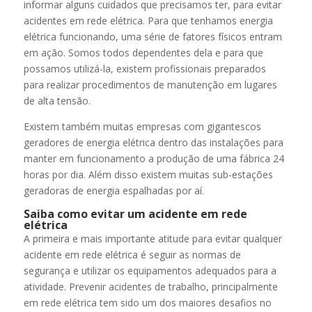
informar alguns cuidados que precisamos ter, para evitar
acidentes em rede elétrica. Para que tenhamos energia
elétrica funcionando, uma série de fatores físicos entram
em ação. Somos todos dependentes dela e para que
possamos utilizá-la, existem profissionais preparados
para realizar procedimentos de manutenção em lugares
de alta tensão.
Existem também muitas empresas com gigantescos
geradores de energia elétrica dentro das instalações para
manter em funcionamento a produção de uma fábrica 24
horas por dia. Além disso existem muitas sub-estações
geradoras de energia espalhadas por aí.
Saiba como evitar um acidente em rede
elétrica
A primeira e mais importante atitude para evitar qualquer
acidente em rede elétrica é seguir as normas de
segurança e utilizar os equipamentos adequados para a
atividade. Prevenir acidentes de trabalho, principalmente
em rede elétrica tem sido um dos maiores desafios no