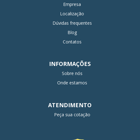
Empresa
Localização
Dúvidas frequentes
Blog
Contatos
INFORMAÇÕES
Sobre nós
Onde estamos
ATENDIMENTO
Peça sua cotação