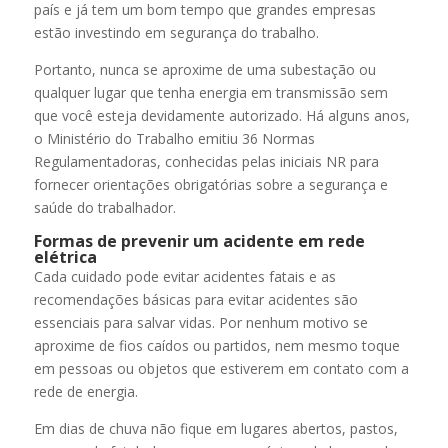
país e já tem um bom tempo que grandes empresas
estão investindo em segurança do trabalho.
Portanto, nunca se aproxime de uma subestação ou
qualquer lugar que tenha energia em transmissão sem
que você esteja devidamente autorizado. Há alguns anos,
o Ministério do Trabalho emitiu 36 Normas
Regulamentadoras, conhecidas pelas iniciais NR para
fornecer orientações obrigatórias sobre a segurança e
saúde do trabalhador.
Formas de prevenir um acidente em rede
elétrica
Cada cuidado pode evitar acidentes fatais e as
recomendações básicas para evitar acidentes são
essenciais para salvar vidas. Por nenhum motivo se
aproxime de fios caídos ou partidos, nem mesmo toque
em pessoas ou objetos que estiverem em contato com a
rede de energia.
Em dias de chuva não fique em lugares abertos, pastos,