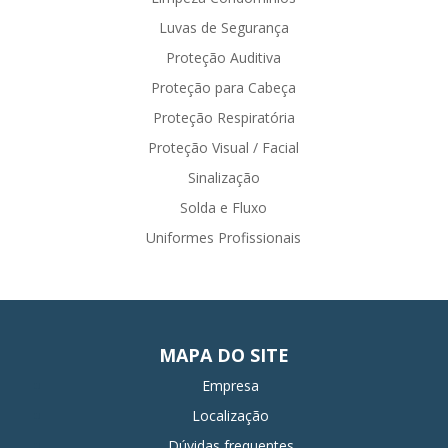
Luvas de Segurança
Proteção Auditiva
Proteção para Cabeça
Proteção Respiratória
Proteção Visual / Facial
Sinalização
Solda e Fluxo
Uniformes Profissionais
MAPA DO SITE
Empresa
Localização
Dúvidas frequentes