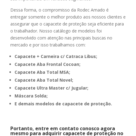
Dessa forma, o compromisso da Rodec Amado é
entregar somente o melhor produto aos nossos clientes e
assegurar que o capacete de proteção seja eficiente para
o trabalhador. Nosso catálogo de modelos foi
desenvolvido com atenção nas principais buscas no
mercado e por isso trabalhamos com:
Capacete + Carneira c/ Catraca Libus;
Capacete Aba Frontal Cocoan;
Capacete Aba Total MSA;
Capacete Aba Total Novel;
Capacete Ultra Master c/ Jugular;
Máscara Solda;
E demais modelos de capacete de proteção.
Portanto, entre em contato conosco agora
mesmo para adquirir capacete de proteção no