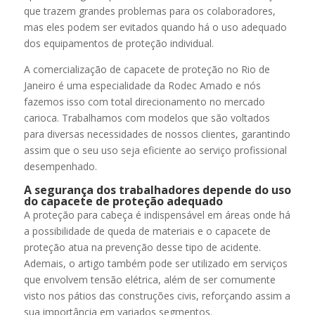
que trazem grandes problemas para os colaboradores,
mas eles podem ser evitados quando há o uso adequado
dos equipamentos de proteção individual.
A comercialização de capacete de proteção no Rio de
Janeiro é uma especialidade da Rodec Amado e nós
fazemos isso com total direcionamento no mercado
carioca. Trabalhamos com modelos que são voltados
para diversas necessidades de nossos clientes, garantindo
assim que o seu uso seja eficiente ao serviço profissional
desempenhado.
A segurança dos trabalhadores depende do uso
do capacete de proteção adequado
A proteção para cabeça é indispensável em áreas onde há
a possibilidade de queda de materiais e o capacete de
proteção atua na prevenção desse tipo de acidente.
Ademais, o artigo também pode ser utilizado em serviços
que envolvem tensão elétrica, além de ser comumente
visto nos pátios das construções civis, reforçando assim a
sua importância em variados segmentos.