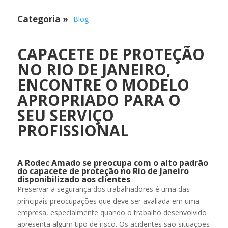
Categoria
»
Blog
CAPACETE DE PROTEÇÃO
NO RIO DE JANEIRO,
ENCONTRE O MODELO
APROPRIADO PARA O
SEU SERVIÇO
PROFISSIONAL
A Rodec Amado se preocupa com o alto padrão
do capacete de proteção no Rio de Janeiro
disponibilizado aos clientes
Preservar a segurança dos trabalhadores é uma das
principais preocupações que deve ser avaliada em uma
empresa, especialmente quando o trabalho desenvolvido
apresenta algum tipo de risco. Os acidentes são situações