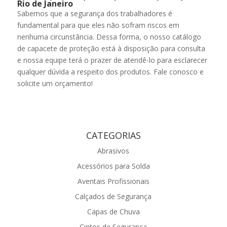
Rio de Janeiro
Sabemos que a segurança dos trabalhadores é
fundamental para que eles não sofram riscos em
nenhuma circunstância. Dessa forma, o nosso catálogo
de capacete de proteção está à disposição para consulta
e nossa equipe terá o prazer de atendê-lo para esclarecer
qualquer dúvida a respeito dos produtos. Fale conosco e
solicite um orçamento!
CATEGORIAS
Abrasivos
Acessórios para Solda
Aventais Profissionais
Calçados de Segurança
Capas de Chuva
Cintos de Segurança