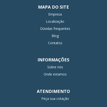
MAPA DO SITE
Empresa
Localização
Dúvidas frequentes
Blog
Contatos
INFORMAÇÕES
Sobre nós
Onde estamos
ATENDIMENTO
Peça sua cotação