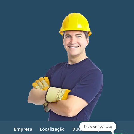
Entre em contato
Empresa
Localização
Dúvidas frequentes