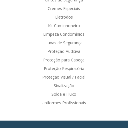
Cremes Especiais
Eletrodos
Kit Caminhoneiro
Limpeza Condomínios
Luvas de Segurança
Proteção Auditiva
Proteção para Cabeça
Proteção Respiratória
Proteção Visual / Facial
Sinalização
Solda e Fluxo
Uniformes Profissionais