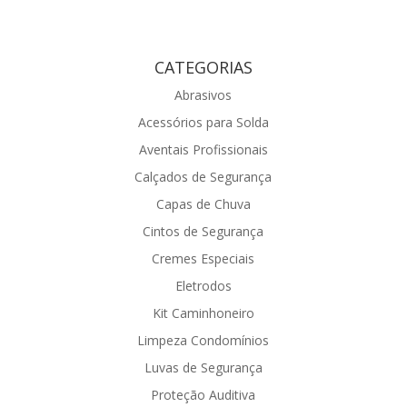
CATEGORIAS
Abrasivos
Acessórios para Solda
Aventais Profissionais
Calçados de Segurança
Capas de Chuva
Cintos de Segurança
Cremes Especiais
Eletrodos
Kit Caminhoneiro
Limpeza Condomínios
Luvas de Segurança
Proteção Auditiva