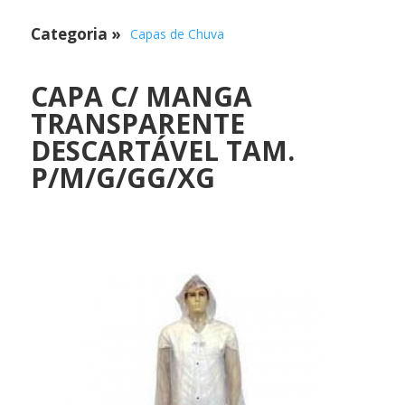
Categoria
»
Capas de Chuva
CAPA C/ MANGA
TRANSPARENTE
DESCARTÁVEL TAM.
P/M/G/GG/XG