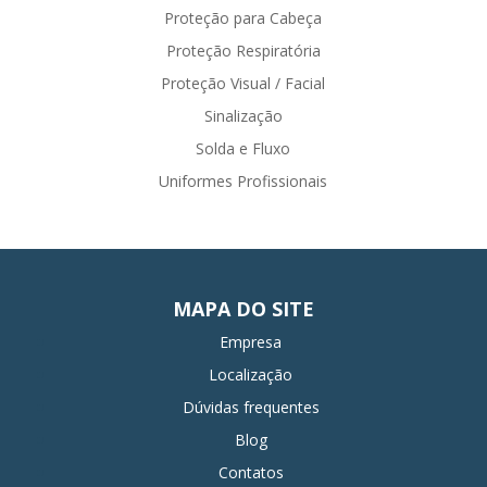
Proteção para Cabeça
Proteção Respiratória
Proteção Visual / Facial
Sinalização
Solda e Fluxo
Uniformes Profissionais
MAPA DO SITE
Empresa
Localização
Dúvidas frequentes
Blog
Contatos