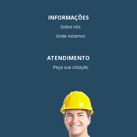
INFORMAÇÕES
Sobre nós
Onde estamos
ATENDIMENTO
Peça sua cotação